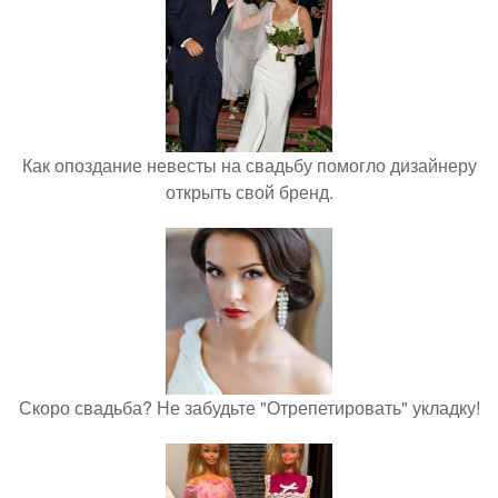
Как опоздание невесты на свадьбу помогло дизайнеру
открыть свой бренд.
Скоро свадьба? Не забудьте "Отрепетировать" укладку!