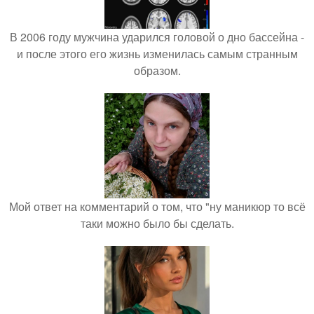
В 2006 году мужчина ударился головой о дно бассейна -
и после этого его жизнь изменилась самым странным
образом.
Мой ответ на комментарий о том, что "ну маникюр то всё
таки можно было бы сделать.