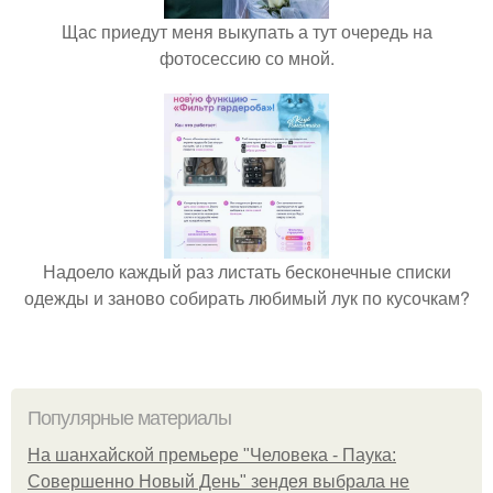
Щас приедут меня выкупать а тут очередь на
фотосессию со мной.
Надоело каждый раз листать бесконечные списки
одежды и заново собирать любимый лук по кусочкам?
Популярные материалы
На шанхайской премьере "Человека - Паука:
Совершенно Новый День" зендея выбрала не