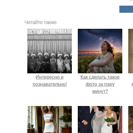
Читайте также
Интересно и
Как сделать такое
познавательно!
фото за пару
минут?