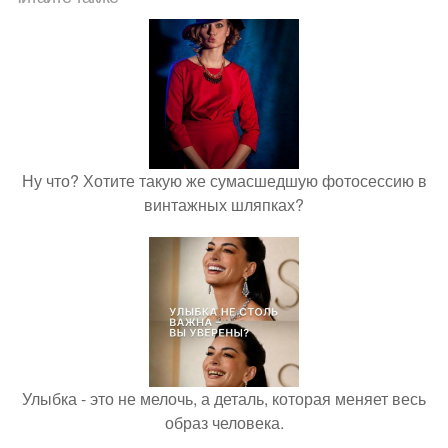
Ну что? Хотите такую же сумасшедшую фотосессию в
винтажных шляпках?
Улыбка - это не мелочь, а деталь, которая меняет весь
образ человека.