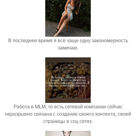
В последнее время я всё чаще одну закономерность
замечаю.
Работа в MLM, то есть сетевой компании сейчас
неразрывно связана с создание своего контента, своей
страницы в соц сетях.