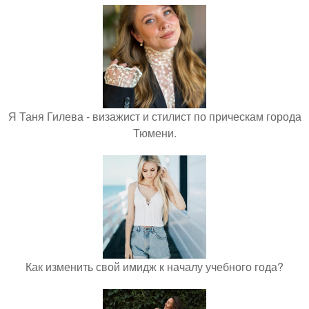
Я Таня Гилева - визажист и стилист по прическам города
Тюмени.
Как изменить свой имидж к началу учебного года?