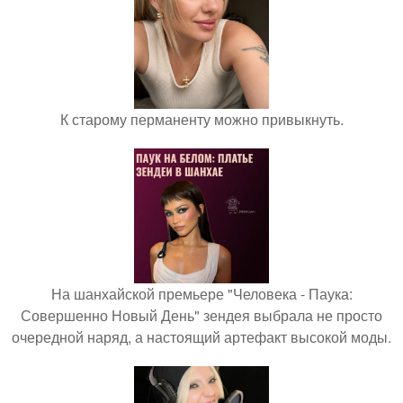
К старому перманенту можно привыкнуть.
На шанхайской премьере "Человека - Паука:
Совершенно Новый День" зендея выбрала не просто
очередной наряд, а настоящий артефакт высокой моды.