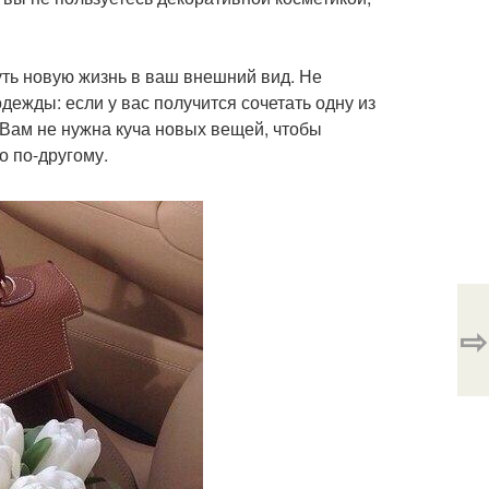
уть новую жизнь в ваш внешний вид. Не
ежды: если у вас получится сочетать одну из
 Вам не нужна куча новых вещей, чтобы
о по-другому.
⇨