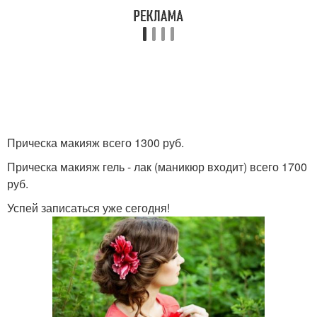
Прическа макияж всего 1300 руб.
Прическа макияж гель - лак (маникюр входит) всего 1700
руб.
Успей записаться уже сегодня!