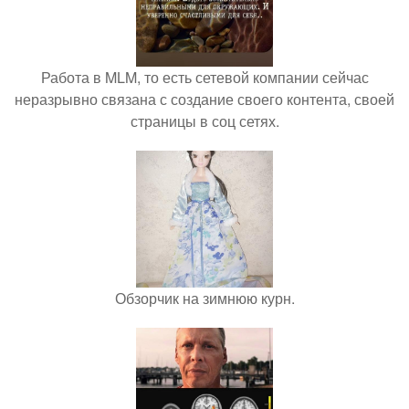
Работа в MLM, то есть сетевой компании сейчас
неразрывно связана с создание своего контента, своей
страницы в соц сетях.
Обзорчик на зимнюю курн.