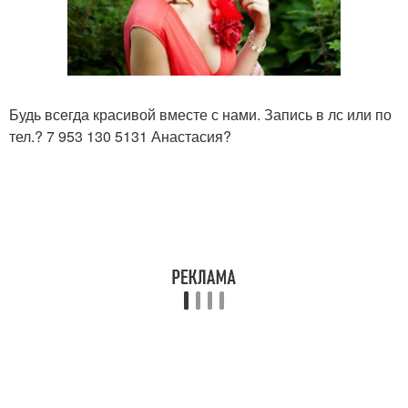
Будь всегда красивой вместе с нами. Запись в лс или по
тел.? 7 953 130 5131 Анастасия?