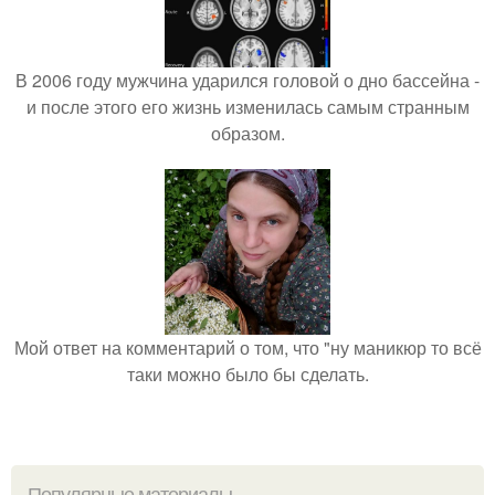
В 2006 году мужчина ударился головой о дно бассейна -
и после этого его жизнь изменилась самым странным
образом.
Мой ответ на комментарий о том, что "ну маникюр то всё
таки можно было бы сделать.