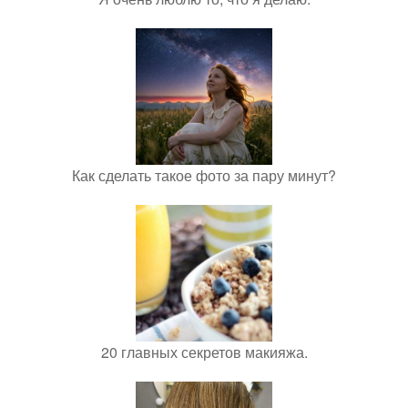
Как сделать такое фото за пару минут?
20 главных секретов макияжа.