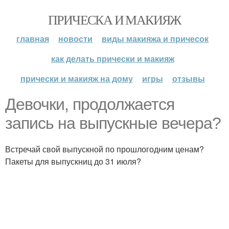
ПРИЧЕСКА И МАКИЯЖ
главная
новости
виды макияжа и причесок
как делать прически и макияж
прически и макияж на дому
игры
отзывы
Девочки, продолжается
запись на выпускные вечера?
Встречай свой выпускной по прошлогодним ценам?
Пакеты для выпускниц до 31 июля?