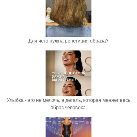
Для чего нужна репетиция образа?
Улыбка - это не мелочь, а деталь, которая меняет весь
образ человека.