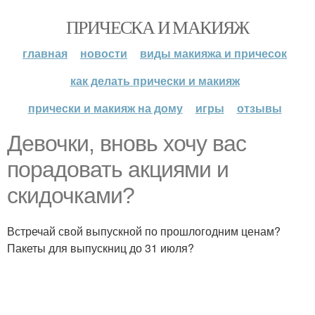
ПРИЧЕСКА И МАКИЯЖ
главная
новости
виды макияжа и причесок
как делать прически и макияж
прически и макияж на дому
игры
отзывы
Девочки, вновь хочу вас
порадовать акциями и
скидочками?
Встречай свой выпускной по прошлогодним ценам?
Пакеты для выпускниц до 31 июля?