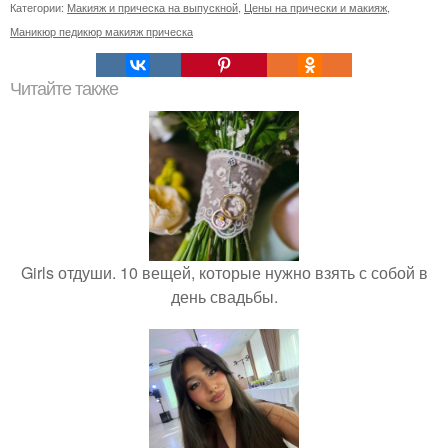
Категории:
Макияж и прическа на выпускной
,
Цены на прически и макияж
,
Маникюр педикюр макияж прическа
Читайте также
Girls отдуши. 10 вещей, которые нужно взять с собой в
день свадьбы.