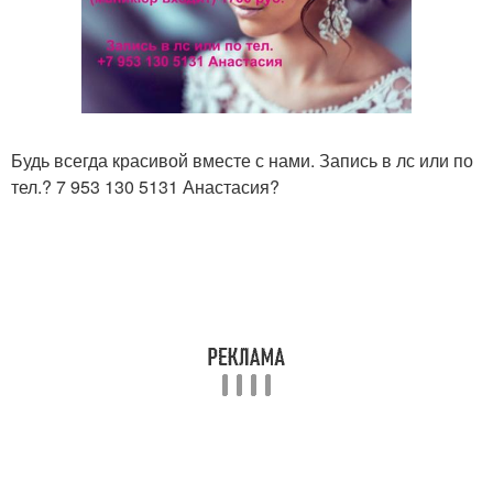
Будь всегда красивой вместе с нами. Запись в лс или по
тел.? 7 953 130 5131 Анастасия?