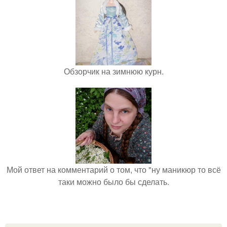
Обзорчик на зимнюю курн.
Мой ответ на комментарий о том, что "ну маникюр то всё
таки можно было бы сделать.