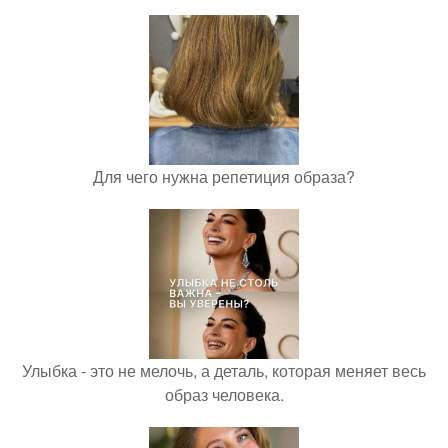
Для чего нужна репетиция образа?
Улыбка - это не мелочь, а деталь, которая меняет весь
образ человека.