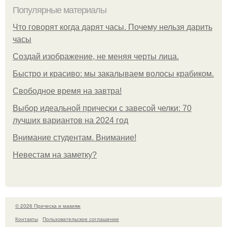
Популярные материалы
Что говорят когда дарят часы. Почему нельзя дарить
часы
Создай изображение, не меняя черты лица.
Быстро и красиво: мы закалываем волосы крабиком.
Свободное время на завтра!
Выбор идеальной прически с завесой челки: 70
лучших вариантов на 2024 год
Внимание студентам. Внимание!
Невестам на заметку?
© 2026 Прическа и макияж
Контакты
Пользовательское соглашение