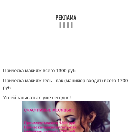
Прическа макияж всего 1300 руб.
Прическа макияж гель - лак (маникюр входит) всего 1700
руб.
Успей записаться уже сегодня!