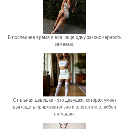
В последнее время я всё чаще одну закономерность
замечаю.
Стильная девушка - это девушка, которая умеет
выглядеть привлекательно и элегантно в любои
ситуации.