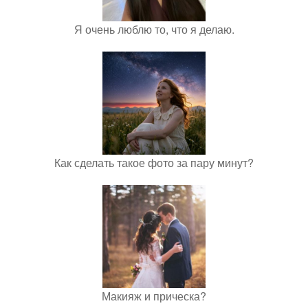
Я очень люблю то, что я делаю.
Как сделать такое фото за пару минут?
Макияж и прическа?