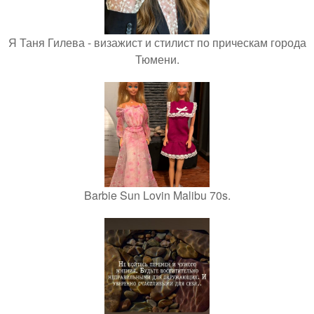
Я Таня Гилева - визажист и стилист по прическам города
Тюмени.
Barbie Sun Lovin Malibu 70s.