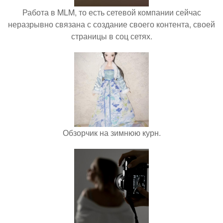
Работа в MLM, то есть сетевой компании сейчас
неразрывно связана с создание своего контента, своей
страницы в соц сетях.
Обзорчик на зимнюю курн.