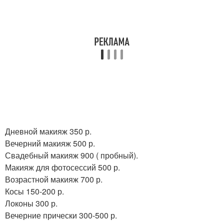
Дневной макияж 350 р.
Вечерний макияж 500 р.
Свадебный макияж 900 ( пробный).
Макияж для фотосессий 500 р.
Возрастной макияж 700 р.
Косы 150-200 р.
Локоны 300 р.
Вечерние прически 300-500 р.