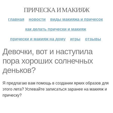
ПРИЧЕСКА И МАКИЯЖ
главная
новости
виды макияжа и причесок
как делать прически и макияж
прически и макияж на дому
игры
отзывы
Девочки, вот и наступила
пора хороших солнечных
деньков?
Я предлагаю вам помощь в создании ярких образов для
этого лета? Успевайте записаться заранее на макияж и
прическу?