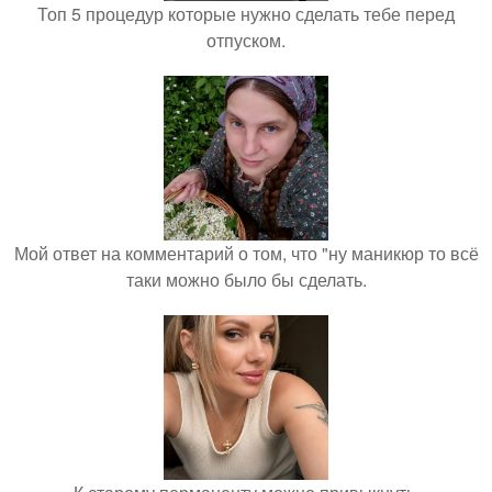
Топ 5 процедур которые нужно сделать тебе перед
отпуском.
Мой ответ на комментарий о том, что "ну маникюр то всё
таки можно было бы сделать.