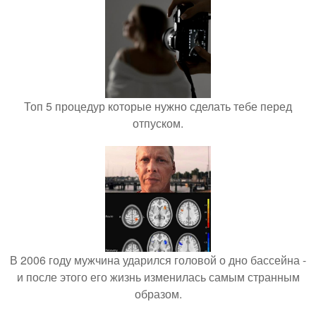
Топ 5 процедур которые нужно сделать тебе перед
отпуском.
В 2006 году мужчина ударился головой о дно бассейна -
и после этого его жизнь изменилась самым странным
образом.