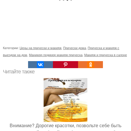
Категории:
Цены на прически и макияж
,
Прически дома
,
Прическа и макияж с
выездом на дом
,
Маникюр педикюр макияж прическа
,
Макияж и прическа в салоне
Читайте также
Внимание? Дорогие красотки, позвольте себе быть