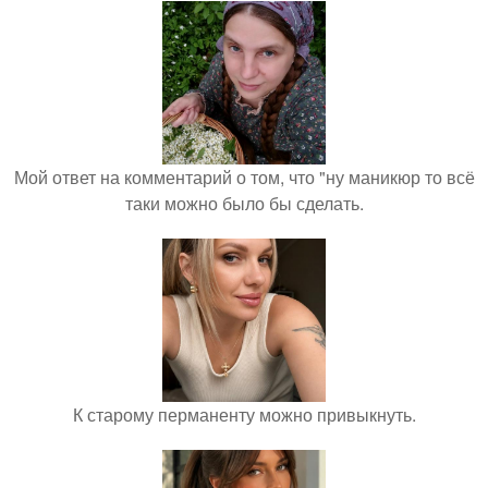
Мой ответ на комментарий о том, что "ну маникюр то всё
таки можно было бы сделать.
К старому перманенту можно привыкнуть.