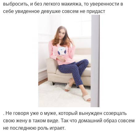
выбросить, и без легкого макияжа, то уверенности в
себе увиденное девушке совсем не придаст
. Не говоря уже о муже, который вынужден созерцать
свою жену в таком виде. Так что домашний образ совсем
не последнюю роль играет.