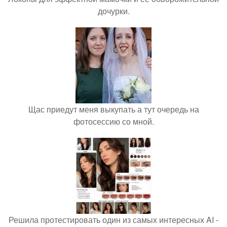
дочурки.
Щас приедут меня выкупать а тут очередь на
фотосессию со мной.
Решила протестировать один из самых интересных AI -