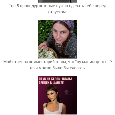
Топ 5 процедур которые нужно сделать тебе перед
отпуском.
Мой ответ на комментарий о том, что "ну маникюр то всё
таки можно было бы сделать.