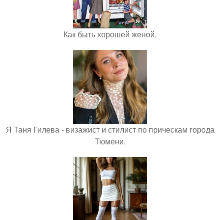
Как быть хорошей женой.
Я Таня Гилева - визажист и стилист по прическам города
Тюмени.