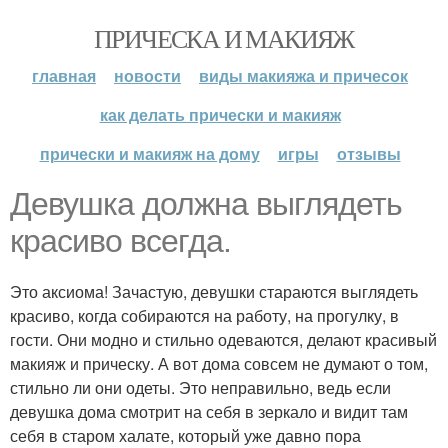
ПРИЧЕСКА И МАКИЯЖ
главная
новости
виды макияжа и причесок
как делать прически и макияж
прически и макияж на дому
игры
отзывы
Девушка должна выглядеть
красиво всегда.
Это аксиома! Зачастую, девушки стараются выглядеть
красиво, когда собираются на работу, на прогулку, в
гости. Они модно и стильно одеваются, делают красивый
макияж и прическу. А вот дома совсем не думают о том,
стильно ли они одеты. Это неправильно, ведь если
девушка дома смотрит на себя в зеркало и видит там
себя в старом халате, который уже давно пора