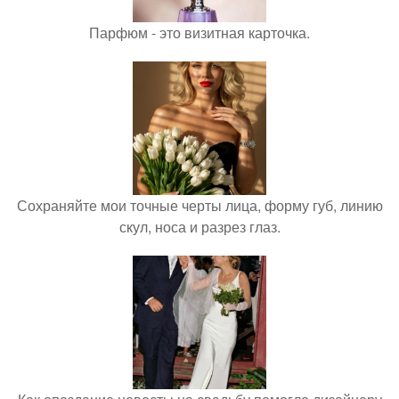
Парфюм - это визитная карточка.
Сохраняйте мои точные черты лица, форму губ, линию
скул, носа и разрез глаз.