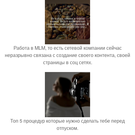
Работа в MLM, то есть сетевой компании сейчас
неразрывно связана с создание своего контента, своей
страницы в соц сетях.
Топ 5 процедур которые нужно сделать тебе перед
отпуском.