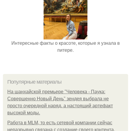
Интересные факты о красоте, которые я узнала в
питере.
Популярные материалы
На шанхайской премьере "Человека - Паука:
Совершенно Новый День" зендея выбрала не
просто очередной наряд, а настоящий артефакт
высокой моды.
Работа в MLM, то есть сетевой компании сейчас
неразрывно связана с создание своего контента,