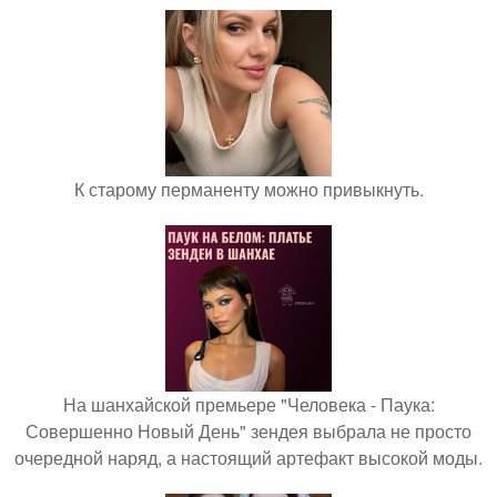
К старому перманенту можно привыкнуть.
На шанхайской премьере "Человека - Паука:
Совершенно Новый День" зендея выбрала не просто
очередной наряд, а настоящий артефакт высокой моды.