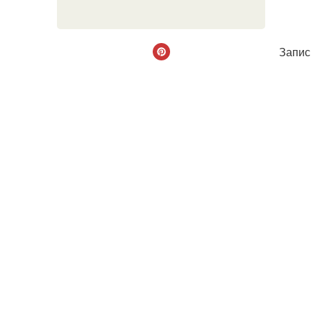
Запис