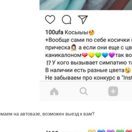
маем на автовазе, возможен выезд к вам?