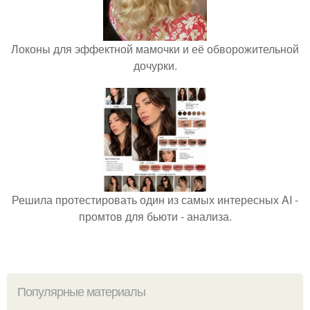
Локоны для эффектной мамочки и её обворожительной
дочурки.
Решила протестировать один из самых интересных AI -
промтов для бьюти - анализа.
Популярные материалы