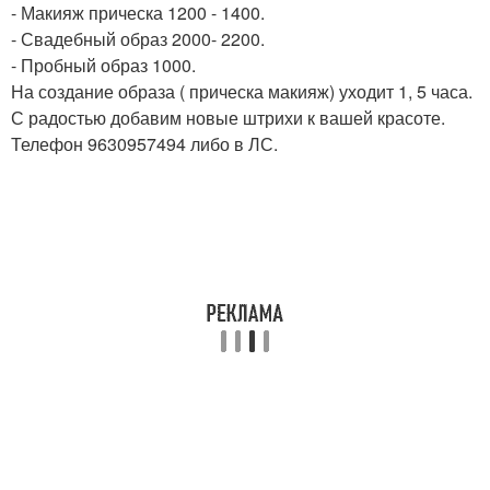
- Макияж прическа 1200 - 1400.
- Свадебный образ 2000- 2200.
- Пробный образ 1000.
На создание образа ( прическа макияж) уходит 1, 5 часа.
С радостью добавим новые штрихи к вашей красоте.
Телефон 9630957494 либо в ЛС.