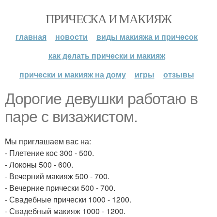
ПРИЧЕСКА И МАКИЯЖ
главная
новости
виды макияжа и причесок
как делать прически и макияж
прически и макияж на дому
игры
отзывы
Дорогие девушки работаю в
паре с визажистом.
Мы приглашаем вас на:
- Плетение кос 300 - 500.
- Локоны 500 - 600.
- Вечерний макияж 500 - 700.
- Вечерние прически 500 - 700.
- Свадебные прически 1000 - 1200.
- Свадебный макияж 1000 - 1200.