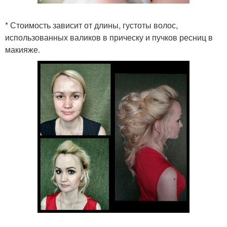
* Стоимость зависит от длины, густоты волос,
использованных валиков в прическу и пучков ресниц в
макияже.