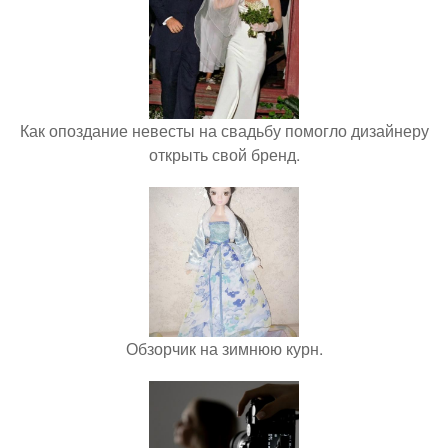
Как опоздание невесты на свадьбу помогло дизайнеру
открыть свой бренд.
Обзорчик на зимнюю курн.