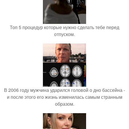
Топ 5 процедур которые нужно сделать тебе перед
отпуском.
В 2006 году мужчина ударился головой о дно бассейна -
и после этого его жизнь изменилась самым странным
образом.