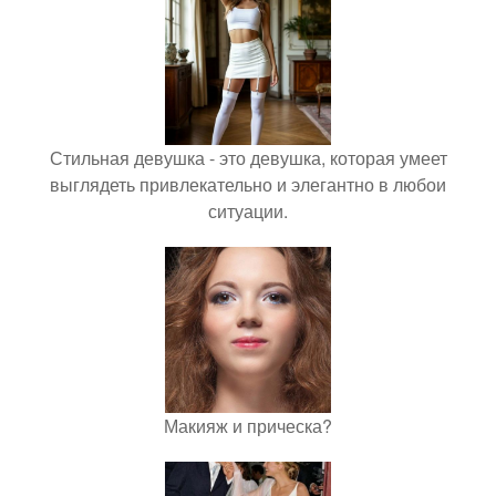
Стильная девушка - это девушка, которая умеет
выглядеть привлекательно и элегантно в любои
ситуации.
Макияж и прическа?