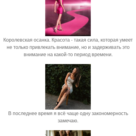
Королевская осанка. Красота - такая сила, которая умеет
не только привлекать внимание, но и задерживать это
внимание на какой-то период времени.
В последнее время я всё чаще одну закономерность
замечаю.