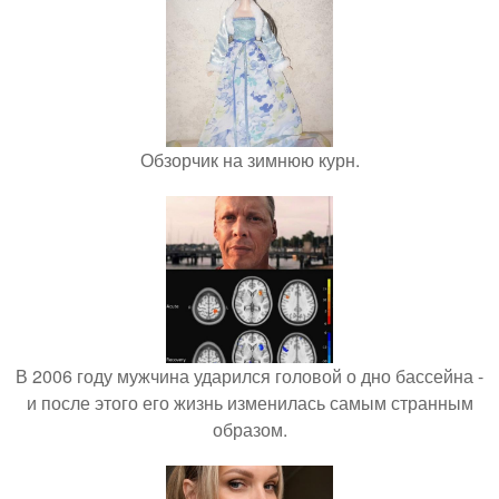
Обзорчик на зимнюю курн.
В 2006 году мужчина ударился головой о дно бассейна -
и после этого его жизнь изменилась самым странным
образом.