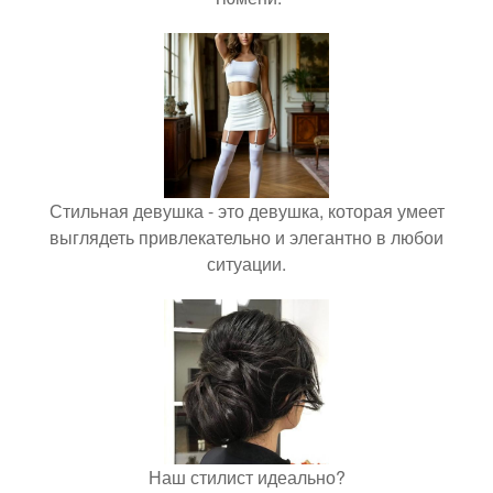
Стильная девушка - это девушка, которая умеет
выглядеть привлекательно и элегантно в любои
ситуации.
Наш стилист идеально?