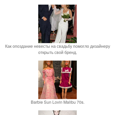
Как опоздание невесты на свадьбу помогло дизайнеру
открыть свой бренд.
Barbie Sun Lovin Malibu 70s.