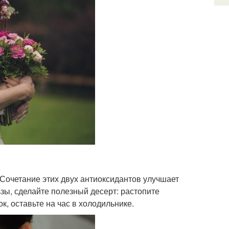
 Сочетание этих двух антиоксидантов улучшает
зы, сделайте полезный десерт: растопите
к, оставьте на час в холодильнике.