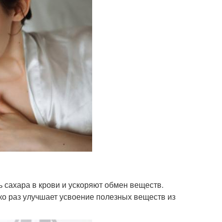
 сахара в крови и ускоряют обмен веществ.
о раз улучшает усвоение полезных веществ из