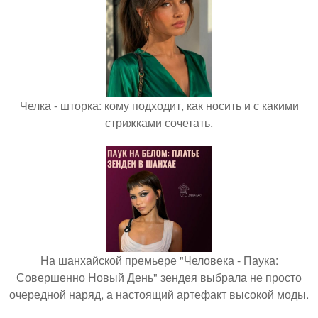
Челка - шторка: кому подходит, как носить и с какими
стрижками сочетать.
На шанхайской премьере "Человека - Паука:
Совершенно Новый День" зендея выбрала не просто
очередной наряд, а настоящий артефакт высокой моды.