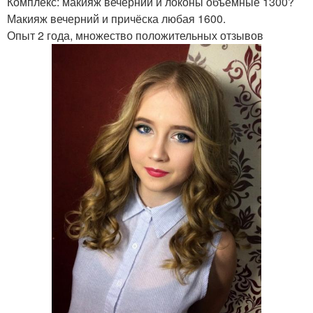
Комплекс: макияж вечерний и локоны объёмные 1300?
Макияж вечерний и причёска любая 1600.
Опыт 2 года, множество положительных отзывов