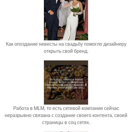
Как опоздание невесты на свадьбу помогло дизайнеру
открыть свой бренд.
Работа в MLM, то есть сетевой компании сейчас
неразрывно связана с создание своего контента, своей
страницы в соц сетях.