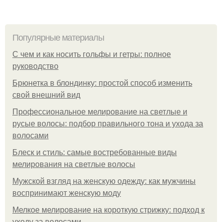
Популярные материалы
С чем и как носить гольфы и гетры: полное
руководство
Брюнетка в блондинку: простой способ изменить
свой внешний вид
Профессиональное мелирование на светлые и
русые волосы: подбор правильного тона и ухода за
волосами
Блеск и стиль: самые востребованные виды
мелирования на светлые волосы
Мужской взгляд на женскую одежду: как мужчины
воспринимают женскую моду
Мелкое мелирование на короткую стрижку: подход к
уходу за волосами