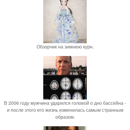
Обзорчик на зимнюю курн.
В 2006 году мужчина ударился головой о дно бассейна -
и после этого его жизнь изменилась самым странным
образом.