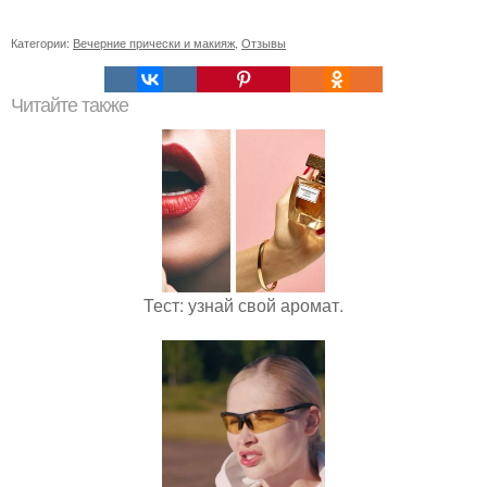
Категории:
Вечерние прически и макияж
,
Отзывы
Читайте также
Тест: узнай свой аромат.