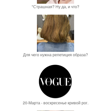
"Страшная? Ну да, и что?
Для чего нужна репетиция образа?
20-Марта - воскресенье кривой рог.