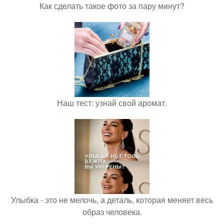
Как сделать такое фото за пару минут?
Наш тест: узнай свой аромат.
Улыбка - это не мелочь, а деталь, которая меняет весь
образ человека.