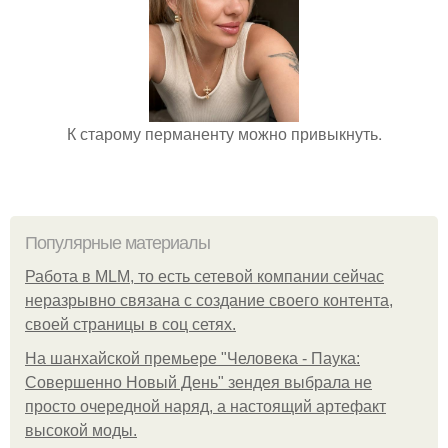
К старому перманенту можно привыкнуть.
Популярные материалы
Работа в MLM, то есть сетевой компании сейчас
неразрывно связана с создание своего контента,
своей страницы в соц сетях.
На шанхайской премьере "Человека - Паука:
Совершенно Новый День" зендея выбрала не
просто очередной наряд, а настоящий артефакт
высокой моды.