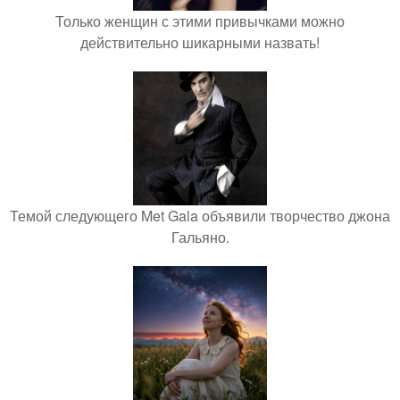
Только женщин с этими привычками можно
действительно шикарными назвать!
Темой следующего Met Gala объявили творчество джона
Гальяно.