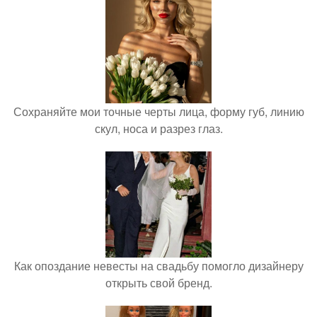
Сохраняйте мои точные черты лица, форму губ, линию
скул, носа и разрез глаз.
Как опоздание невесты на свадьбу помогло дизайнеру
открыть свой бренд.