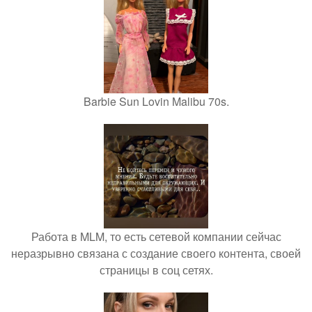
Barbie Sun Lovin Malibu 70s.
Работа в MLM, то есть сетевой компании сейчас
неразрывно связана с создание своего контента, своей
страницы в соц сетях.