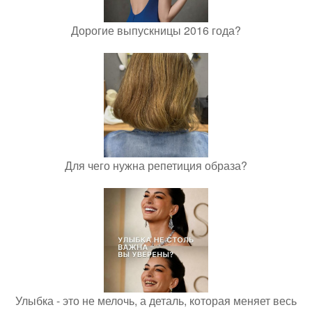
Дорогие выпускницы 2016 года?
Для чего нужна репетиция образа?
Улыбка - это не мелочь, а деталь, которая меняет весь