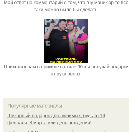
Мой ответ на комментарий о том, что "ну маникюр то всё
таки можно было бы сделать.
Приходи к нам в прикиде в стиле 90 х и получай подарки
от руки вверх!
Популярные материалы
Шикарный подарок для любимых, будь то 14
февраля, 8 марта или день рождения!