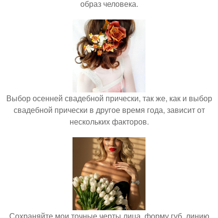
образ человека.
Выбор осенней свадебной прически, так же, как и выбор
свадебной прически в другое время года, зависит от
нескольких факторов.
Сохраняйте мои точные черты лица, форму губ, линию