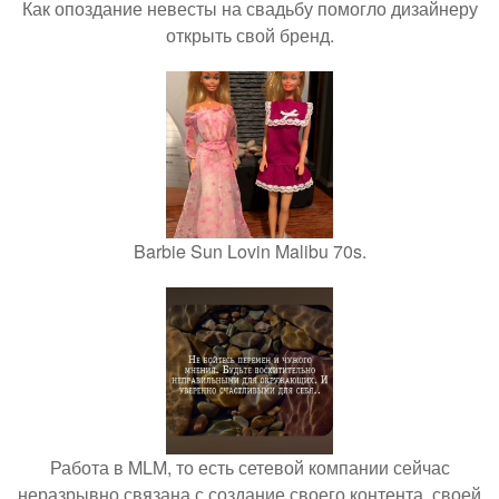
Как опоздание невесты на свадьбу помогло дизайнеру
открыть свой бренд.
Barbie Sun Lovin Malibu 70s.
Работа в MLM, то есть сетевой компании сейчас
неразрывно связана с создание своего контента, своей