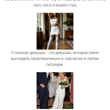
скул, носа и разрез глаз.
Стильная девушка - это девушка, которая умеет
выглядеть привлекательно и элегантно в любои
ситуации.