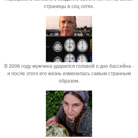
страницы в соц сетях.
В 2006 году мужчина ударился головой о дно бассейна -
и после этого его жизнь изменилась самым странным
образом.