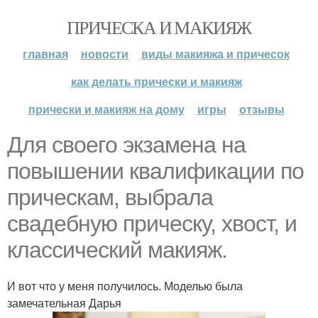
ПРИЧЕСКА И МАКИЯЖ
главная
новости
виды макияжа и причесок
как делать прически и макияж
прически и макияж на дому
игры
отзывы
Для своего экзамена на
повышении квалификации по
прическам, выбрала
свадебную прическу, хвост, и
классический макияж.
И вот что у меня получилось. Моделью была
замечательная Дарья