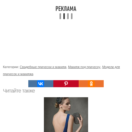
Категории:
Свадебные прически и макияж
,
Макияж под прическу
,
Модели для
причесок и макияжа
Читайте также