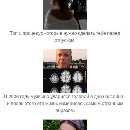
Топ 5 процедур которые нужно сделать тебе перед
отпуском.
В 2006 году мужчина ударился головой о дно бассейна -
и после этого его жизнь изменилась самым странным
образом.