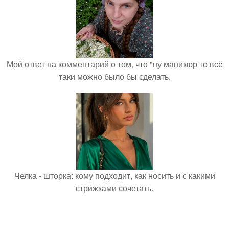
Мой ответ на комментарий о том, что "ну маникюр то всё
таки можно было бы сделать.
Челка - шторка: кому подходит, как носить и с какими
стрижками сочетать.