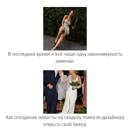
В последнее время я всё чаще одну закономерность
замечаю.
Как опоздание невесты на свадьбу помогло дизайнеру
открыть свой бренд.