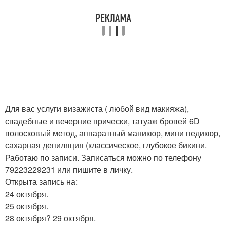
Для вас услуги визажиста ( любой вид макияжа),
свадебные и вечерние прически, татуаж бровей 6D
волосковый метод, аппаратный маникюр, мини педикюр,
сахарная депиляция (классическое, глубокое бикини.
Работаю по записи. Записаться можно по телефону
79223229231 или пишите в личку.
Открыта запись на:
24 октября.
25 октября.
28 октября? 29 октября.