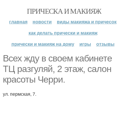
ПРИЧЕСКА И МАКИЯЖ
главная
новости
виды макияжа и причесок
как делать прически и макияж
прически и макияж на дому
игры
отзывы
Всех жду в своем кабинете
ТЦ разгуляй, 2 этаж, салон
красоты Черри.
ул. пермская, 7.