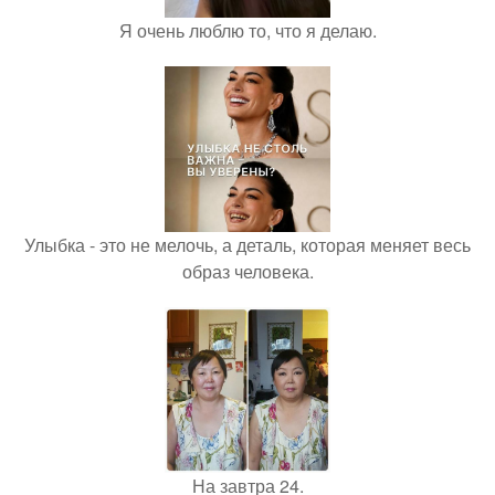
Я очень люблю то, что я делаю.
Улыбка - это не мелочь, а деталь, которая меняет весь
образ человека.
На завтра 24.