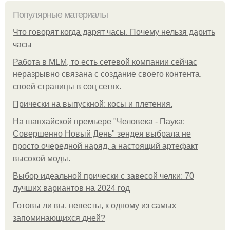
Популярные материалы
Что говорят когда дарят часы. Почему нельзя дарить
часы
Работа в MLM, то есть сетевой компании сейчас
неразрывно связана с создание своего контента,
своей страницы в соц сетях.
Прически на выпускной: косы и плетения.
На шанхайской премьере "Человека - Паука:
Совершенно Новый День" зендея выбрала не
просто очередной наряд, а настоящий артефакт
высокой моды.
Выбор идеальной прически с завесой челки: 70
лучших вариантов на 2024 год
Готовы ли вы, невесты, к одному из самых
запоминающихся дней?