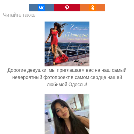
Читайте также
Дорогие девушки, мы приглашаем вас на наш самый
невероятный фотопроект в самом сердце нашей
любимой Одессы!