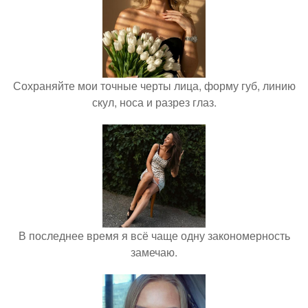
Сохраняйте мои точные черты лица, форму губ, линию
скул, носа и разрез глаз.
В последнее время я всё чаще одну закономерность
замечаю.