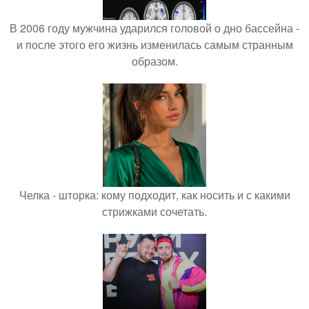
В 2006 году мужчина ударился головой о дно бассейна -
и после этого его жизнь изменилась самым странным
образом.
Челка - шторка: кому подходит, как носить и с какими
стрижками сочетать.