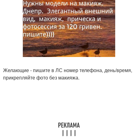
Желающие - пишите в ЛС номер телефона, день/время,
прикрепляйте фото без макияжа.