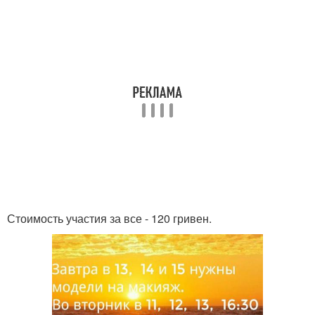
Стоимость участия за все - 120 гривен.