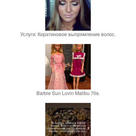
Услуги: Кератиновое выпрямление волос.
Barbie Sun Lovin Malibu 70s.