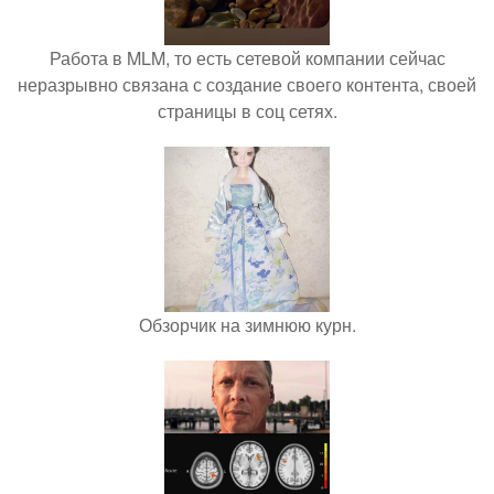
Работа в MLM, то есть сетевой компании сейчас
неразрывно связана с создание своего контента, своей
страницы в соц сетях.
Обзорчик на зимнюю курн.