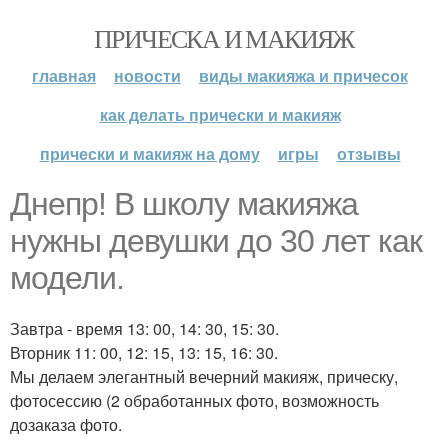
ПРИЧЕСКА И МАКИЯЖ
главная
новости
виды макияжа и причесок
как делать прически и макияж
прически и макияж на дому
игры
отзывы
Днепр! В школу макияжа
нужны девушки до 30 лет как
модели.
Завтра - время 13: 00, 14: 30, 15: 30.
Вторник 11: 00, 12: 15, 13: 15, 16: 30.
Мы делаем элегантный вечерний макияж, прическу,
фотосессию (2 обработанных фото, возможность
дозаказа фото.