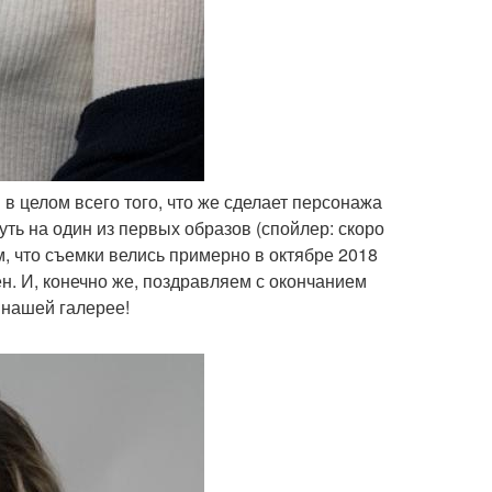
 в целом всего того, что же сделает персонажа
ть на один из первых образов (спойлер: скоро
, что съемки велись примерно в октябре 2018
н. И, конечно же, поздравляем с окончанием
 нашей галерее!