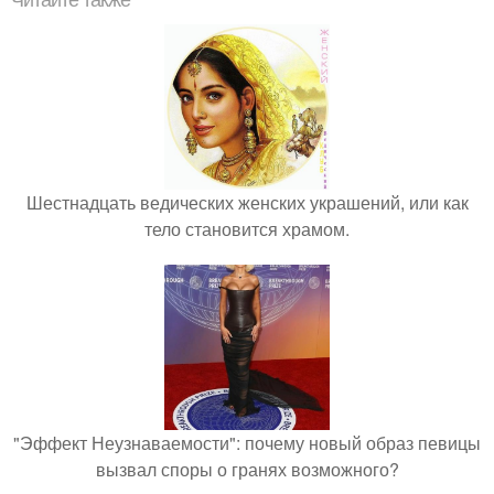
Шестнадцать ведических женских украшений, или как
тело становится храмом.
"Эффект Неузнаваемости": почему новый образ певицы
вызвал споры о гранях возможного?