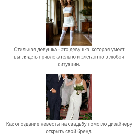
Стильная девушка - это девушка, которая умеет
выглядеть привлекательно и элегантно в любои
ситуации.
Как опоздание невесты на свадьбу помогло дизайнеру
открыть свой бренд.