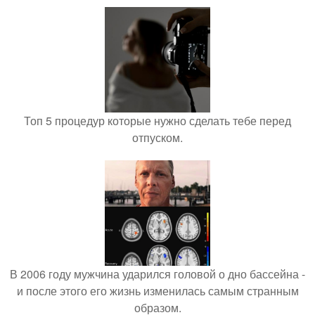
Топ 5 процедур которые нужно сделать тебе перед
отпуском.
В 2006 году мужчина ударился головой о дно бассейна -
и после этого его жизнь изменилась самым странным
образом.