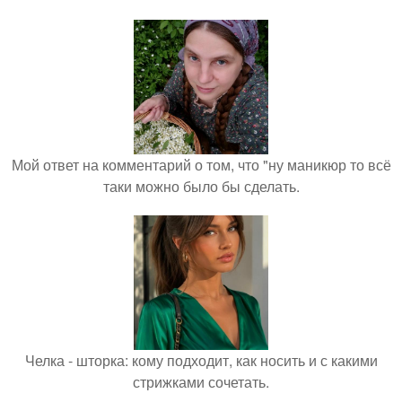
Мой ответ на комментарий о том, что "ну маникюр то всё
таки можно было бы сделать.
Челка - шторка: кому подходит, как носить и с какими
стрижками сочетать.