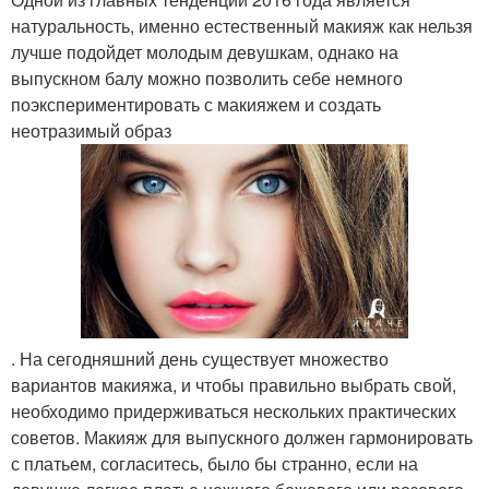
натуральность, именно естественный макияж как нельзя
лучше подойдет молодым девушкам, однако на
выпускном балу можно позволить себе немного
поэкспериментировать с макияжем и создать
неотразимый образ
. На сегодняшний день существует множество
вариантов макияжа, и чтобы правильно выбрать свой,
необходимо придерживаться нескольких практических
советов. Макияж для выпускного должен гармонировать
с платьем, согласитесь, было бы странно, если на