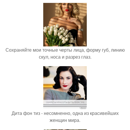
Сохраняйте мои точные черты лица, форму губ, линию
скул, носа и разрез глаз.
Дита фон тиз - несомненно, одна из красивейших
женщин мира.