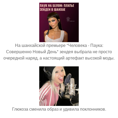
На шанхайской премьере "Человека - Паука:
Совершенно Новый День" зендея выбрала не просто
очередной наряд, а настоящий артефакт высокой моды.
Глюкоза сменила образ и удивила поклонников.