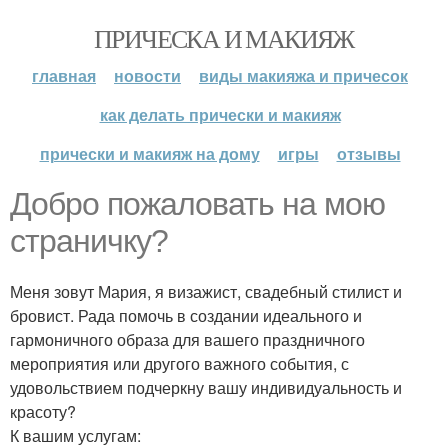
ПРИЧЕСКА И МАКИЯЖ
главная
новости
виды макияжа и причесок
как делать прически и макияж
прически и макияж на дому
игры
отзывы
Добро пожаловать на мою
страничку?
Меня зовут Мария, я визажист, свадебный стилист и
бровист. Рада помочь в создании идеального и
гармоничного образа для вашего праздничного
мероприятия или другого важного события, с
удовольствием подчеркну вашу индивидуальность и
красоту?
К вашим услугам: