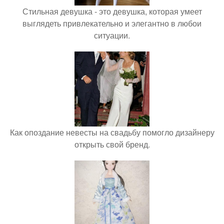
Стильная девушка - это девушка, которая умеет
выглядеть привлекательно и элегантно в любои
ситуации.
Как опоздание невесты на свадьбу помогло дизайнеру
открыть свой бренд.