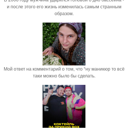
и после этого его жизнь изменилась самым странным
образом.
Мой ответ на комментарий о том, что "ну маникюр то всё
таки можно было бы сделать.