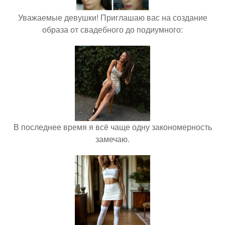
Уважаемые девушки! Приглашаю вас на создание
образа от свадебного до подиумного:
В последнее время я всё чаще одну закономерность
замечаю.