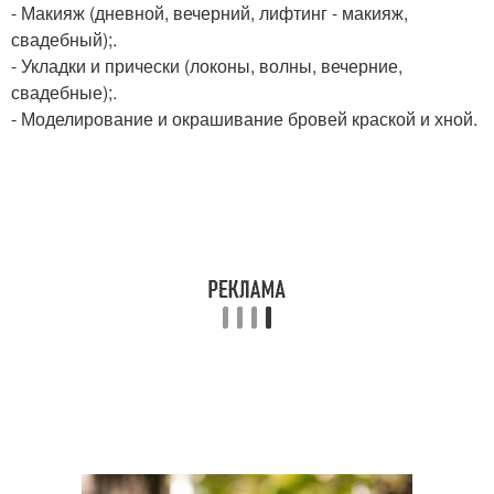
- Макияж (дневной, вечерний, лифтинг - макияж,
свадебный);.
- Укладки и прически (локоны, волны, вечерние,
свадебные);.
- Моделирование и окрашивание бровей краской и хной.