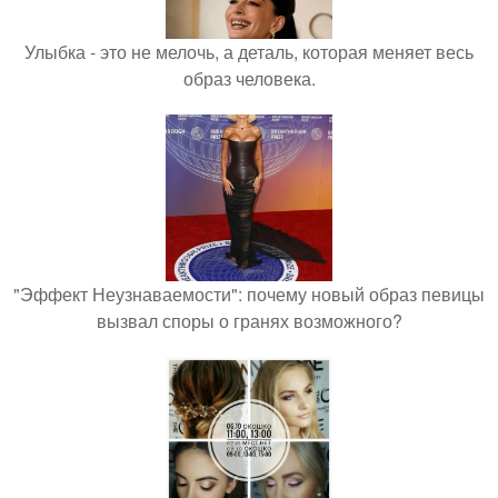
Улыбка - это не мелочь, а деталь, которая меняет весь
образ человека.
"Эффект Неузнаваемости": почему новый образ певицы
вызвал споры о гранях возможного?