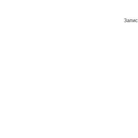
Запис