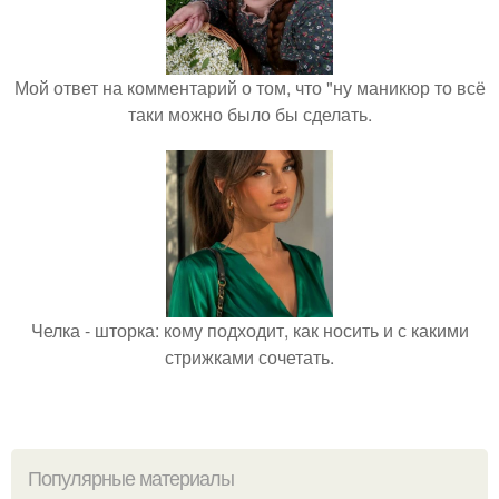
Мой ответ на комментарий о том, что "ну маникюр то всё
таки можно было бы сделать.
Челка - шторка: кому подходит, как носить и с какими
стрижками сочетать.
Популярные материалы