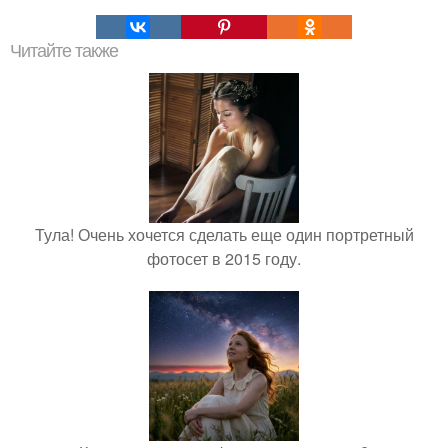
Читайте также
Тула! Очень хочется сделать еще один портретный
фотосет в 2015 году.