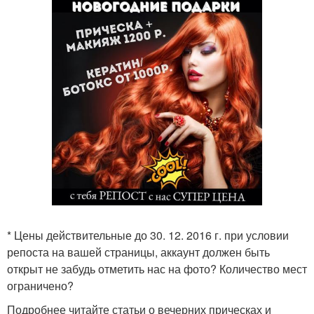
* Цены действительные до 30. 12. 2016 г. при условии
репоста на вашей страницы, аккаунт должен быть
открыт не забудь отметить нас на фото? Количество мест
ограничено?
Подробнее читайте статьи о вечерних прическах и