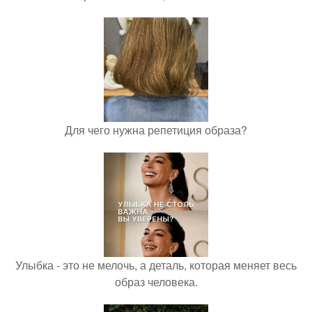
Для чего нужна репетиция образа?
Улыбка - это не мелочь, а деталь, которая меняет весь
образ человека.