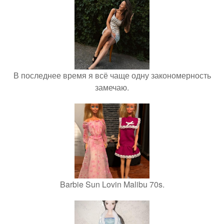
В последнее время я всё чаще одну закономерность
замечаю.
Barbie Sun Lovin Malibu 70s.