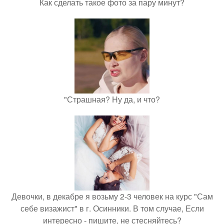
Как сделать такое фото за пару минут?
"Страшная? Ну да, и что?
Девочки, в декабре я возьму 2-3 человек на курс "Сам
себе визажист" в г. Осинники. В том случае, Если
интересно - пишите, не стесняйтесь?