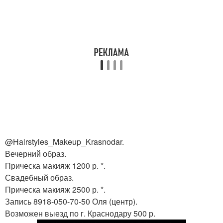
@Hairstyles_Makeup_Krasnodar.
Вечерний образ.
Прическа макияж 1200 р. *.
Свадебный образ.
Прическа макияж 2500 р. *.
Запись 8918-050-70-50 Оля (центр).
Возможен выезд по г. Краснодару 500 р.