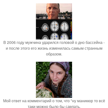
В 2006 году мужчина ударился головой о дно бассейна -
и после этого его жизнь изменилась самым странным
образом.
Мой ответ на комментарий о том, что "ну маникюр то всё
таки можно было бы сделать.