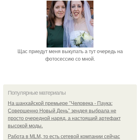
Щас приедут меня выкупать а тут очередь на
фотосессию со мной.
Популярные материалы
На шанхайской премьере "Человека - Паука:
Совершенно Новый День" зендея выбрала не
просто очередной наряд, а настоящий артефакт
высокой моды.
Работа в MLM, то есть сетевой компании сейчас