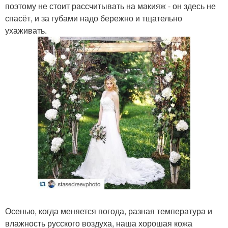
поэтому не стоит рассчитывать на макияж - он здесь не
спасёт, и за губами надо бережно и тщательно
ухаживать.
Осенью, когда меняется погода, разная температура и
влажность русского воздуха, наша хорошая кожа