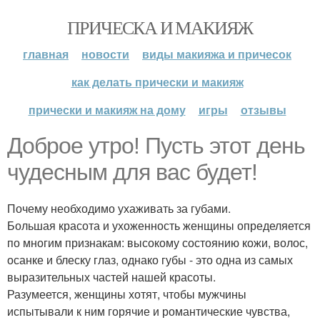
ПРИЧЕСКА И МАКИЯЖ
главная
новости
виды макияжа и причесок
как делать прически и макияж
прически и макияж на дому
игры
отзывы
Доброе утро! Пусть этот день
чудесным для вас будет!
Почему необходимо ухаживать за губами.
Большая красота и ухоженность женщины определяется
по многим признакам: высокому состоянию кожи, волос,
осанке и блеску глаз, однако губы - это одна из самых
выразительных частей нашей красоты.
Разумеется, женщины хотят, чтобы мужчины
испытывали к ним горячие и романтические чувства,