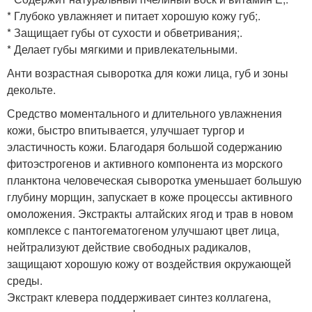
* Глубоко увлажняет и питает хорошую кожу губ;.
* Защищает губы от сухости и обветривания;.
* Делает губы мягкими и привлекательными.
Анти возрастная сыворотка для кожи лица, губ и зоны
декольте.
Средство моментального и длительного увлажнения
кожи, быстро впитывается, улучшает тургор и
эластичность кожи. Благодаря большой содержанию
фитоэстрогенов и активного компонента из морского
планктона человеческая сыворотка уменьшает большую
глубину морщин, запускает в коже процессы активного
омоложения. Экстракты алтайских ягод и трав в новом
комплексе с пантогематогеном улучшают цвет лица,
нейтрализуют действие свободных радикалов,
защищают хорошую кожу от воздействия окружающей
среды.
Экстракт клевера поддерживает синтез коллагена,