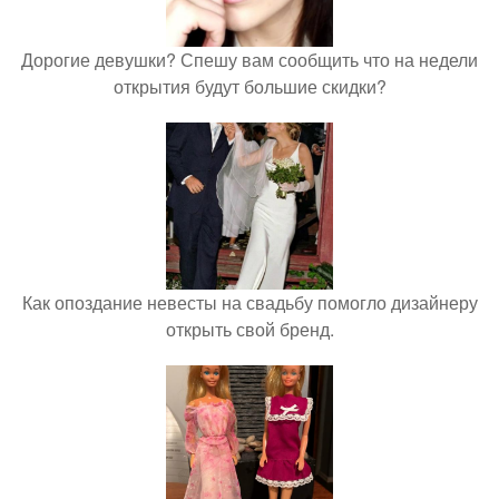
Дорогие девушки? Спешу вам сообщить что на недели
открытия будут большие скидки?
Как опоздание невесты на свадьбу помогло дизайнеру
открыть свой бренд.