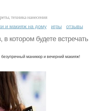
реты, техника нанесения
ки и макияж на дому
игры
отзывы
, в котором будете встречать
, безупречный маникюр и вечерний макияж!