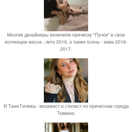
Многие дизайнеры включили прическу "Пучок" в свои
коллекции весна - лето 2016, а также осень - зима 2016-
2017.
Я Таня Гилева - визажист и стилист по прическам города
Тюмени.