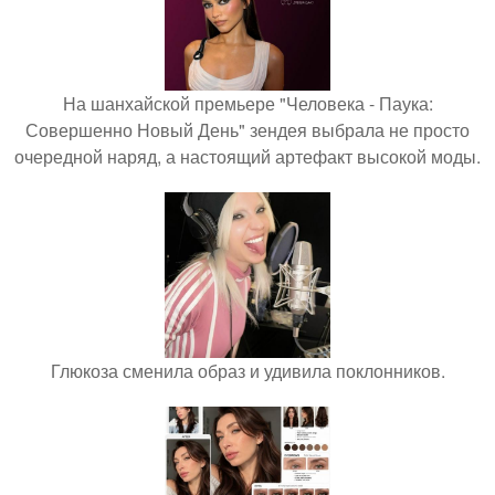
На шанхайской премьере "Человека - Паука:
Совершенно Новый День" зендея выбрала не просто
очередной наряд, а настоящий артефакт высокой моды.
Глюкоза сменила образ и удивила поклонников.