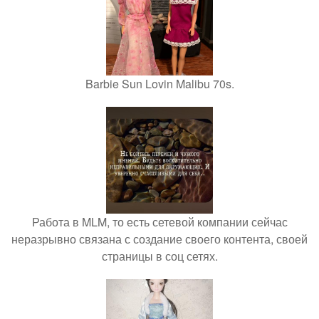
Barbie Sun Lovin Malibu 70s.
Работа в MLM, то есть сетевой компании сейчас
неразрывно связана с создание своего контента, своей
страницы в соц сетях.