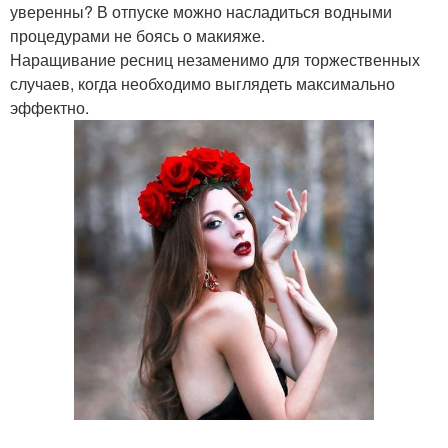
уверенны? В отпуске можно насладиться водными
процедурами не боясь о макияже.
Наращивание ресниц незаменимо для торжественных
случаев, когда необходимо выглядеть максимально
эффектно.