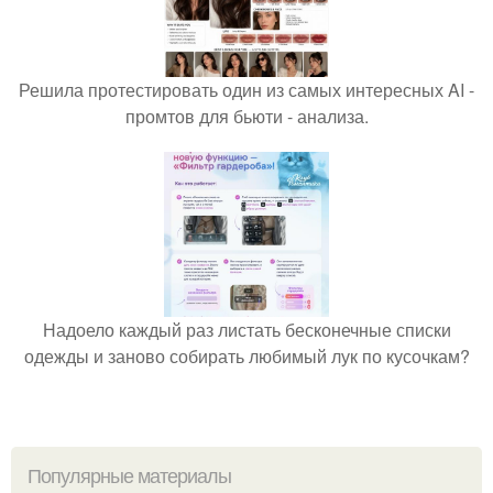
Решила протестировать один из самых интересных AI -
промтов для бьюти - анализа.
Надоело каждый раз листать бесконечные списки
одежды и заново собирать любимый лук по кусочкам?
Популярные материалы