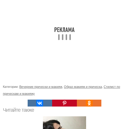
Категории:
Вечерние прически и макияж
,
Образ макияж и прическа
,
Стилист по
прическам и макияжу
Читайте также