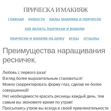
ПРИЧЕСКА И МАКИЯЖ
главная
новости
виды макияжа и причесок
как делать прически и макияж
прически и макияж на дому
игры
отзывы
Преимущества наращивания
ресничек.
Любовь с первого раза!
Взгляд более выразительным становиться!
Можно скорректировать форму глаз, сделав ее более
совершенной!
Нет необходимости красить ресницы каждый день, тем
самым вы экономите время по утрам!
Просыпаясь утром вы всегда в своей привлекательности