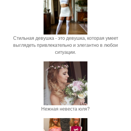
Стильная девушка - это девушка, которая умеет
выглядеть привлекательно и элегантно в любои
ситуации.
Нежная невеста юля?