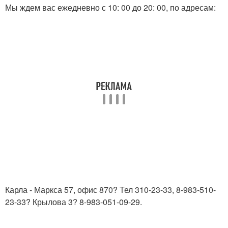
Мы ждем вас ежедневно с 10: 00 до 20: 00, по адресам:
Карла - Маркса 57, офис 870? Тел 310-23-33, 8-983-510-
23-33? Крылова 3? 8-983-051-09-29.