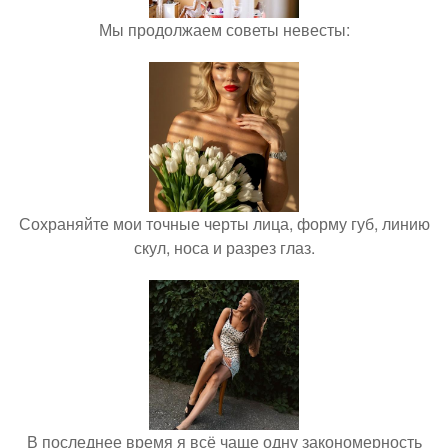
Мы продолжаем советы невесты:
Сохраняйте мои точные черты лица, форму губ, линию
скул, носа и разрез глаз.
В последнее время я всё чаще одну закономерность