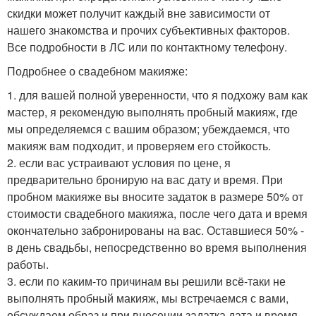
скидки может получит каждый вне зависимости от
нашего знакомства и прочих субъективных факторов.
Все подробности в ЛС или по контактному телефону.
Подробнее о свадебном макияже:
1. для вашей полной уверенности, что я подхожу вам как
мастер, я рекомендую выполнять пробный макияж, где
мы определяемся с вашим образом; убеждаемся, что
макияж вам подходит, и проверяем его стойкость.
2. если вас устраивают условия по цене, я
предварительно бронирую на вас дату и время. При
пробном макияже вы вносите задаток в размере 50% от
стоимости свадебного макияжа, после чего дата и время
окончательно забронированы на вас. Оставшиеся 50% -
в день свадьбы, непосредственно во время выполнения
работы.
3. если по каким-то причинам вы решили всё-таки не
выполнять пробный макияж, мы встречаемся с вами,
обсуждаем образ и при внесении задатка дата и время