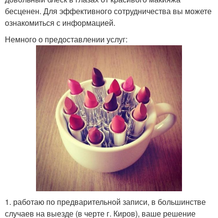
бесценен. Для эффективного сотрудничества вы можете
ознакомиться с информацией.
Немного о предоставлении услуг:
1. работаю по предварительной записи, в большинстве
случаев на выезде (в черте г. Киров), ваше решение