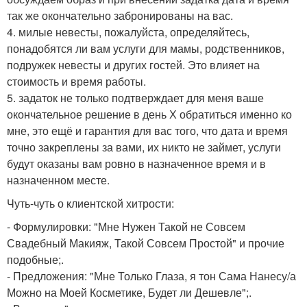
так же окончательно забронированы на вас.
4. милые невесты, пожалуйста, определяйтесь,
понадобятся ли вам услуги для мамы, родственников,
подружек невесты и других гостей. Это влияет на
стоимость и время работы.
5. задаток не только подтверждает для меня ваше
окончательное решение в день Х обратиться именно ко
мне, это ещё и гарантия для вас того, что дата и время
точно закреплены за вами, их никто не займет, услуги
будут оказаны вам ровно в назначенное время и в
назначенном месте.
Чуть-чуть о клиентской хитрости:
- Формулировки: "Мне Нужен Такой не Совсем
Свадебный Макияж, Такой Совсем Простой" и прочие
подобные;.
- Предложения: "Мне Только Глаза, я тон Сама Нанесу/а
Можно на Моей Косметике, Будет ли Дешевле";.