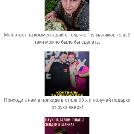
Мой ответ на комментарий о том, что "ну маникюр то всё
таки можно было бы сделать.
Приходи к нам в прикиде в стиле 90 х и получай подарки
от руки вверх!