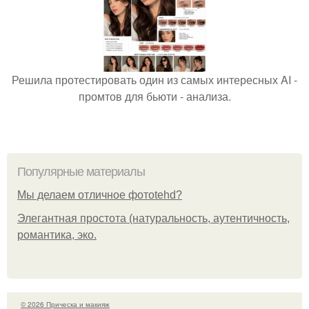
Решила протестировать один из самых интересных AI -
промтов для бьюти - анализа.
Популярные материалы
Мы делаем отличное фотоtehd?
Элегантная простота (натуральность, аутентичность,
романтика, эко.
© 2026 Прическа и макияж