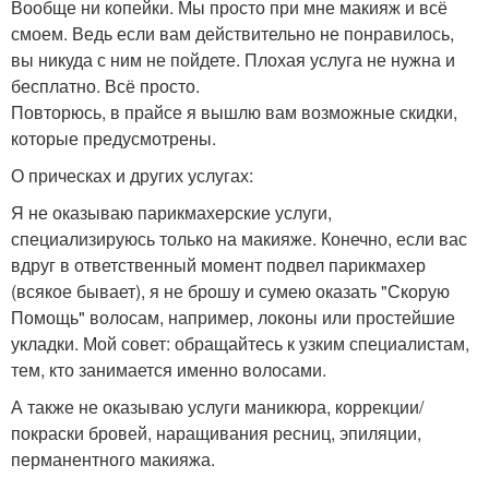
Вообще ни копейки. Мы просто при мне макияж и всё
смоем. Ведь если вам действительно не понравилось,
вы никуда с ним не пойдете. Плохая услуга не нужна и
бесплатно. Всё просто.
Повторюсь, в прайсе я вышлю вам возможные скидки,
которые предусмотрены.
О прическах и других услугах:
Я не оказываю парикмахерские услуги,
специализируюсь только на макияже. Конечно, если вас
вдруг в ответственный момент подвел парикмахер
(всякое бывает), я не брошу и сумею оказать "Скорую
Помощь" волосам, например, локоны или простейшие
укладки. Мой совет: обращайтесь к узким специалистам,
тем, кто занимается именно волосами.
А также не оказываю услуги маникюра, коррекции/
покраски бровей, наращивания ресниц, эпиляции,
перманентного макияжа.