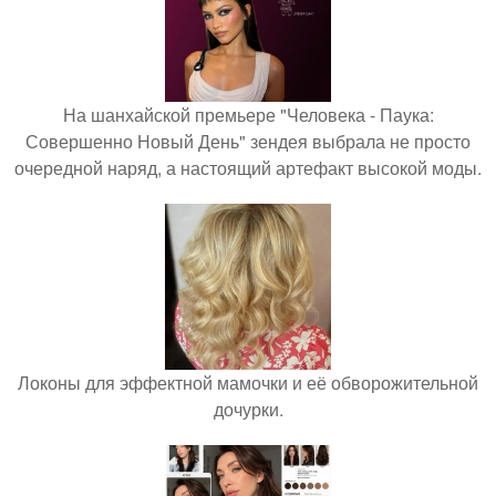
На шанхайской премьере "Человека - Паука:
Совершенно Новый День" зендея выбрала не просто
очередной наряд, а настоящий артефакт высокой моды.
Локоны для эффектной мамочки и её обворожительной
дочурки.