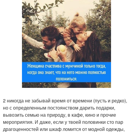
2 никогда не забывай время от времени (пусть и редко),
но с определенным постоянством дарить подарки,
вывозить семью на природу, в кафе, кино и прочие
мероприятия. И даже, если у твоей половинки сто пар
драгоценностей или шкаф ломится от модной одежды,