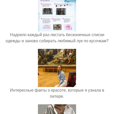
Надоело каждый раз листать бесконечные списки
одежды и заново собирать любимый лук по кусочкам?
Интересные факты о красоте, которые я узнала в
питере.