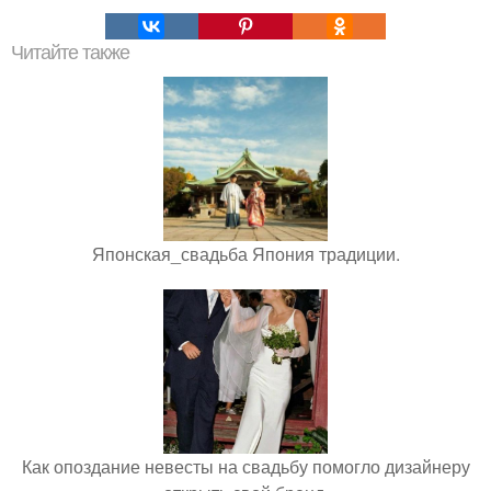
Читайте также
Японская_свадьба Япония традиции.
Как опоздание невесты на свадьбу помогло дизайнеру