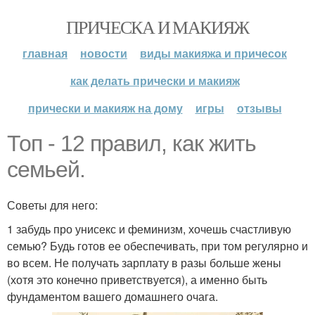
ПРИЧЕСКА И МАКИЯЖ
главная
новости
виды макияжа и причесок
как делать прически и макияж
прически и макияж на дому
игры
отзывы
Топ - 12 правил, как жить
семьей.
Советы для него:
1 забудь про унисекс и феминизм, хочешь счастливую
семью? Будь готов ее обеспечивать, при том регулярно и
во всем. Не получать зарплату в разы больше жены
(хотя это конечно приветствуется), а именно быть
фундаментом вашего домашнего очага.