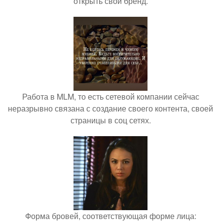
открыть свой бренд.
Работа в MLM, то есть сетевой компании сейчас
неразрывно связана с создание своего контента, своей
страницы в соц сетях.
Форма бровей, соответствующая форме лица: