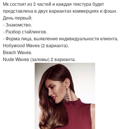
Мк состоит из 3 частей и каждая текстура будет
представлена в двух вариантах коммерциях и фэшн.
День первый:
- Знакомство.
- Разбор стайлингов.
- Форма лица, выявление индивидуальности клиента.
Hollywood Waves (2 варианта).
Beach Waves.
Nude Waves (заломы) 2 варианта.