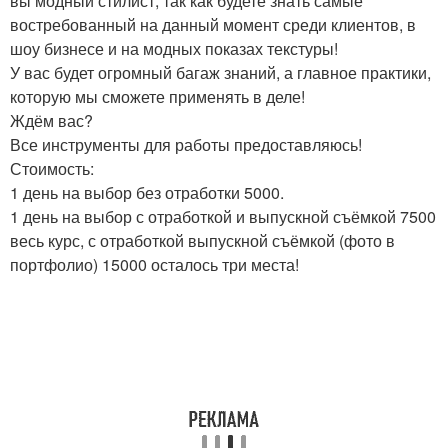
вы модный стилист, так как будете знать самые
востребованный на данный момент среди клиентов, в
шоу бизнесе и на модных показах текстуры!
У вас будет огромный багаж знаний, а главное практики,
которую мы сможете применять в деле!
Ждём вас?
Все инструменты для работы предоставляюсь!
Стоимость:
1 день на выбор без отработки 5000.
1 день на выбор с отработкой и выпускной съёмкой 7500
весь курс, с отработкой выпускной съёмкой (фото в
портфолио) 15000 осталось три места!