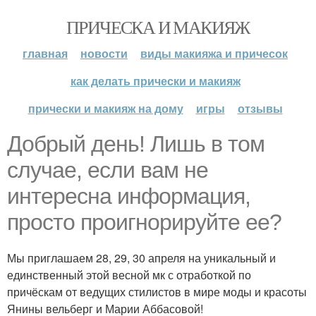
ПРИЧЕСКА И МАКИЯЖ
главная
новости
виды макияжа и причесок
как делать прически и макияж
прически и макияж на дому
игры
отзывы
Добрый день! Лишь в том
случае, если вам не
интересна информация,
просто проигнорируйте ее?
Мы приглашаем 28, 29, 30 апреля на уникальный и
единственный этой весной мк с отработкой по
причёскам от ведущих стилистов в мире моды и красоты
Янины вельберг и Марии Аббасовой!