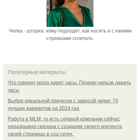
Челка - шторка: кому подходит, как носить и с какими
стрижками сочетать.
Популярные материалы
Что говорят когда дарят часы. Почему нельзя дарить
часы
Выбор идеальной прически с завесой челки: 70
лучших вариантов на 2024 год
Работа в MLM, то есть сетевой компании сейчас
неразрывно связана с создание своего контента,
своей страницы в соц сетях.