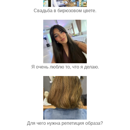
Свадьба в бирюзовом цвете.
Я очень люблю то, что я делаю.
Для чего нужна репетиция образа?