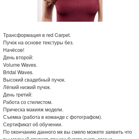
Трансформация в red Carpet.
Пучок на основе текстуры без.
Начёсов!
День второй:
Volume Waves.
Bridal Waves.
Высокий свадебный пучок.
Лёгкий низкий пучок.
День третий:
Работа со стилистом.
Прическа макияж модели.
Съемка (работа в команде с фотографом).
Сертификат об обучении.
По окончанию данного мк вы смело можете заявить что