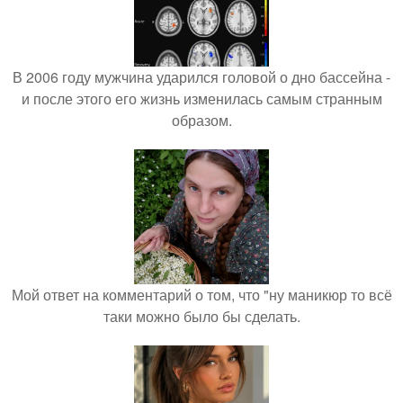
В 2006 году мужчина ударился головой о дно бассейна -
и после этого его жизнь изменилась самым странным
образом.
Мой ответ на комментарий о том, что "ну маникюр то всё
таки можно было бы сделать.