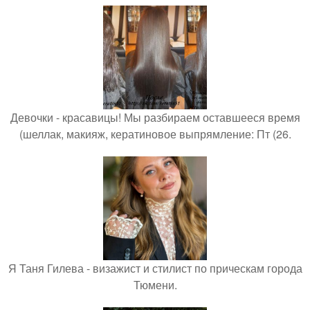
Девочки - красавицы! Мы разбираем оставшееся время
(шеллак, макияж, кератиновое выпрямление: Пт (26.
Я Таня Гилева - визажист и стилист по прическам города
Тюмени.