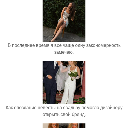
В последнее время я всё чаще одну закономерность
замечаю.
Как опоздание невесты на свадьбу помогло дизайнеру
открыть свой бренд.