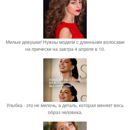
Милые девушки! Нужны модели с длинными волосами
на прически на завтра 4 апреля в 10.
Улыбка - это не мелочь, а деталь, которая меняет весь
образ человека.