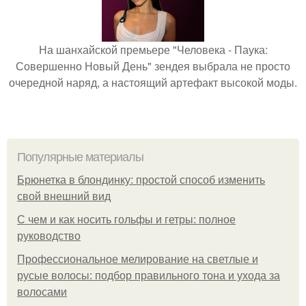
На шанхайской премьере "Человека - Паука:
Совершенно Новый День" зендея выбрала не просто
очередной наряд, а настоящий артефакт высокой моды.
Популярные материалы
Брюнетка в блондинку: простой способ изменить
свой внешний вид
С чем и как носить гольфы и гетры: полное
руководство
Профессиональное мелирование на светлые и
русые волосы: подбор правильного тона и ухода за
волосами