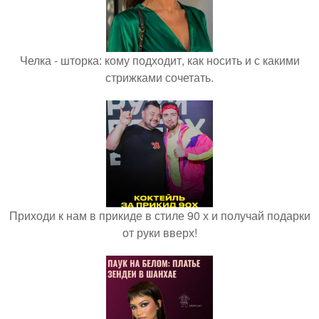
Челка - шторка: кому подходит, как носить и с какими
стрижками сочетать.
Приходи к нам в прикиде в стиле 90 х и получай подарки
от руки вверх!