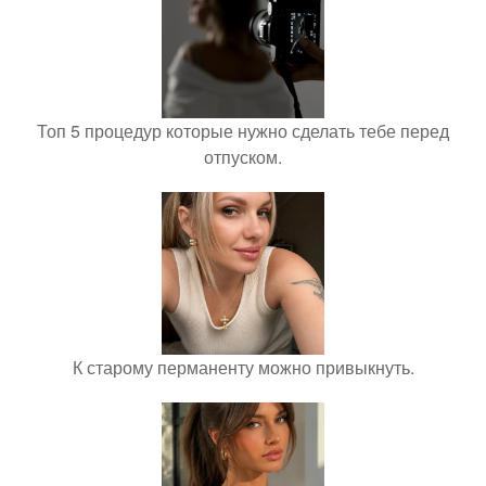
Топ 5 процедур которые нужно сделать тебе перед
отпуском.
К старому перманенту можно привыкнуть.