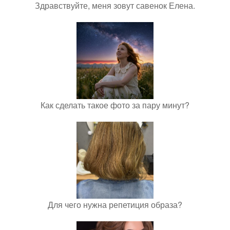
Здравствуйте, меня зовут савенок Елена.
Как сделать такое фото за пару минут?
Для чего нужна репетиция образа?