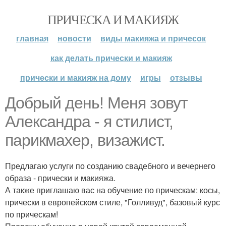
ПРИЧЕСКА И МАКИЯЖ
главная
новости
виды макияжа и причесок
как делать прически и макияж
прически и макияж на дому
игры
отзывы
Добрый день! Меня зовут
Александра - я стилист,
парикмахер, визажист.
Предлагаю услуги по созданию свадебного и вечернего
образа - прически и макияжа.
А также приглашаю вас на обучение по прическам: косы,
прически в европейском стиле, "Голливуд", базовый курс
по прическам!