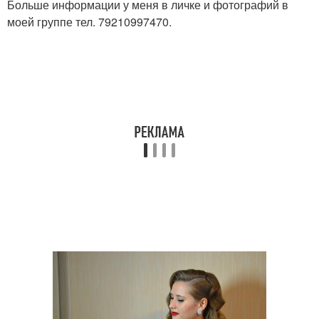
Больше информации у меня в личке и фотографий в
моей группе тел. 79210997470.