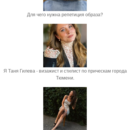
Для чего нужна репетиция образа?
Я Таня Гилева - визажист и стилист по прическам города
Тюмени.