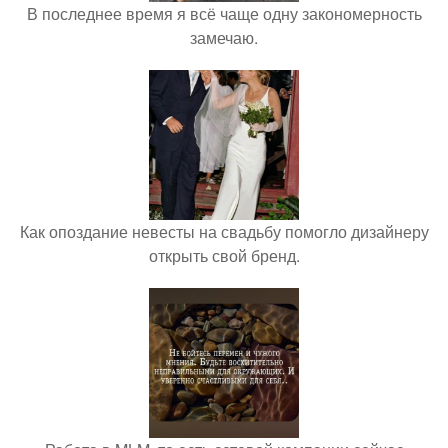
В последнее время я всё чаще одну закономерность
замечаю.
Как опоздание невесты на свадьбу помогло дизайнеру
открыть свой бренд.