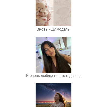
Вновь ищу модель!
Я очень люблю то, что я делаю.