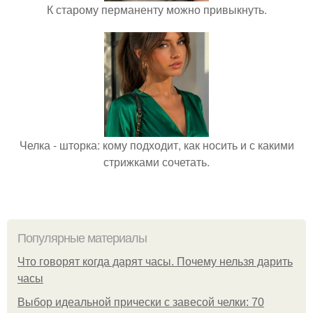
К старому перманенту можно привыкнуть.
Челка - шторка: кому подходит, как носить и с какими
стрижками сочетать.
Популярные материалы
Что говорят когда дарят часы. Почему нельзя дарить
часы
Выбор идеальной прически с завесой челки: 70