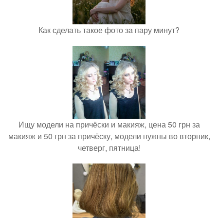
Как сделать такое фото за пару минут?
Ищу модели на причёски и макияж, цена 50 грн за
макияж и 50 грн за причёску, модели нужны во вторник,
четверг, пятница!