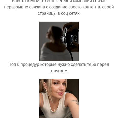
Работа в MLM, то есть сетевой компании сейчас
неразрывно связана с создание своего контента, своей
страницы в соц сетях.
Топ 5 процедур которые нужно сделать тебе перед
отпуском.