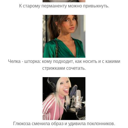
К старому перманенту можно привыкнуть.
Челка - шторка: кому подходит, как носить и с какими
стрижками сочетать.
Глюкоза сменила образ и удивила поклонников.