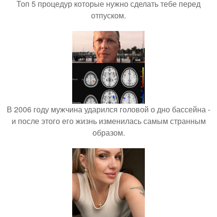
Топ 5 процедур которые нужно сделать тебе перед
отпуском.
В 2006 году мужчина ударился головой о дно бассейна -
и после этого его жизнь изменилась самым странным
образом.