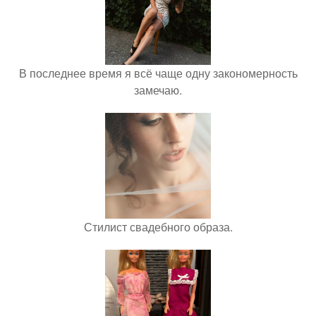
В последнее время я всё чаще одну закономерность
замечаю.
Стилист свадебного образа.