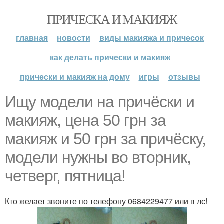
ПРИЧЕСКА И МАКИЯЖ
главная
новости
виды макияжа и причесок
как делать прически и макияж
прически и макияж на дому
игры
отзывы
Ищу модели на причёски и
макияж, цена 50 грн за
макияж и 50 грн за причёску,
модели нужны во вторник,
четверг, пятница!
Кто желает звоните по телефону 0684229477 или в лс!