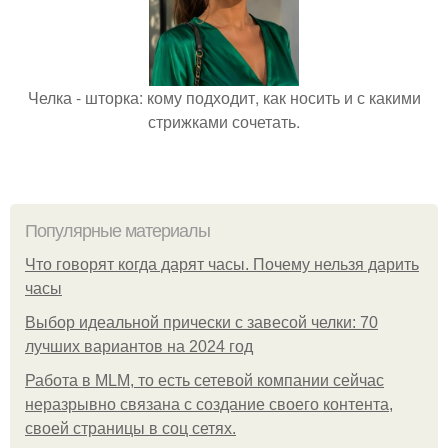
Челка - шторка: кому подходит, как носить и с какими
стрижками сочетать.
Популярные материалы
Что говорят когда дарят часы. Почему нельзя дарить
часы
Выбор идеальной прически с завесой челки: 70
лучших вариантов на 2024 год
Работа в MLM, то есть сетевой компании сейчас
неразрывно связана с создание своего контента,
своей страницы в соц сетях.