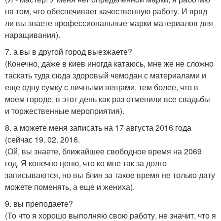
на том, что обеспечивает качественную работу. И вряд
ли вы знаете профессиональные марки материалов для
наращивания).
7. а вы в другой город выезжаете?
(Конечно, даже в киев иногда катаюсь, мне же не сложно
таскать туда сюда здоровый чемодан с материалами и
еще одну сумку с личными вещами, тем более, что в
моем городе, в этот день как раз отменили все свадьбы
и торжественные мероприятия).
8. а можете меня записать на 17 августа 2016 года
(сейчас 19. 02. 2016.
(Ой, вы знаете, ближайшее свободное время на 2069
год. Я конечно ценю, что ко мне так за долго
записываются, но вы блин за такое время не только дату
можете поменять, а еще и жениха).
9. вы преподаете?
(То что я хорошо выполняю свою работу, не значит, что я