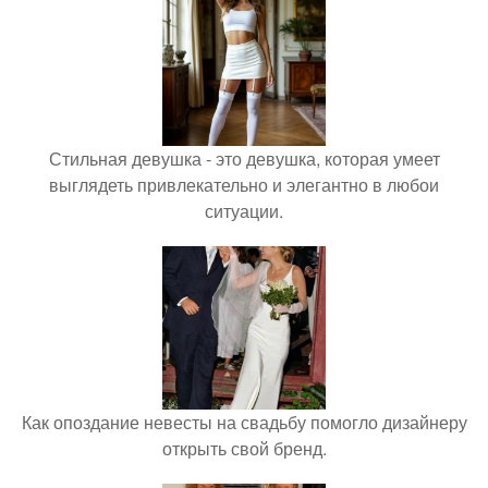
Стильная девушка - это девушка, которая умеет
выглядеть привлекательно и элегантно в любои
ситуации.
Как опоздание невесты на свадьбу помогло дизайнеру
открыть свой бренд.