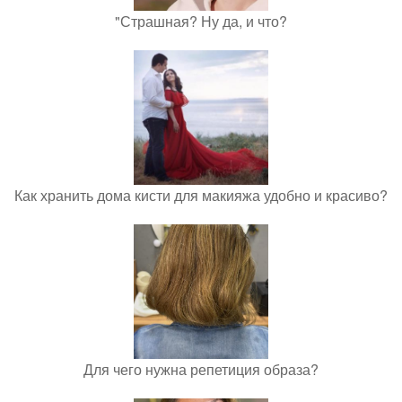
"Страшная? Ну да, и что?
Как хранить дома кисти для макияжа удобно и красиво?
Для чего нужна репетиция образа?