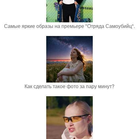
Самые яркие образы на премьере "Отряда Самоубийц".
Как сделать такое фото за пару минут?