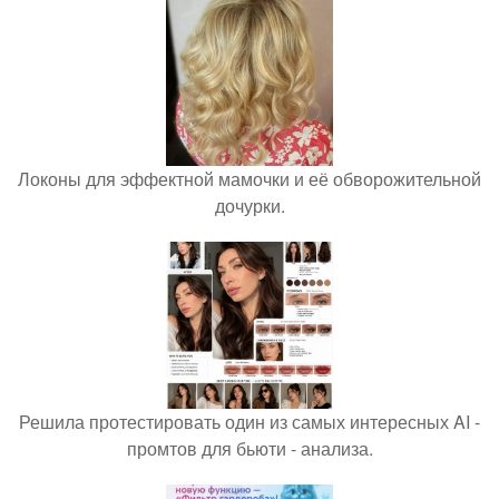
Локоны для эффектной мамочки и её обворожительной
дочурки.
Решила протестировать один из самых интересных AI -
промтов для бьюти - анализа.