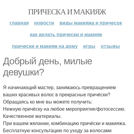
ПРИЧЕСКА И МАКИЯЖ
главная
новости
виды макияжа и причесок
как делать прически и макияж
прически и макияж на дому
игры
отзывы
Добрый день, милые
девушки?
Я начинающий мастер, занимаюсь превращением
ваших красивых волос в прекрасные причёски?
Обращаясь ко мне вы можете получить:
Нежную причёску на любое мероприятие/фотосессию.
Качественное материалы.
При вашем желании, комбинацию причёски и макияжа.
Бесплатную консультацию по уходу за волосами