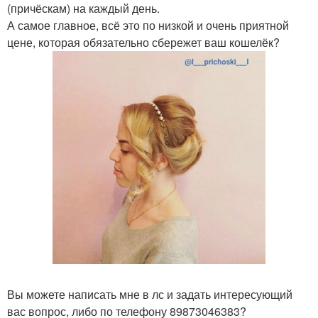
(причёскам) на каждый день.
А самое главное, всё это по низкой и очень приятной
цене, которая обязательно сбережет ваш кошелёк?
Вы можете написать мне в лс и задать интересующий
вас вопрос, либо по телефону 89873046383?