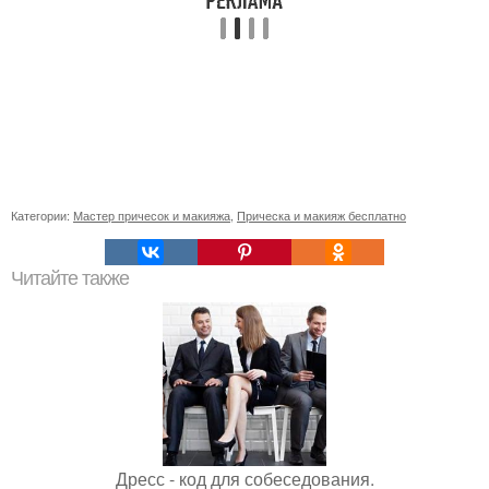
Категории:
Мастер причесок и макияжа
,
Прическа и макияж бесплатно
Читайте также
Дресс - код для собеседования.