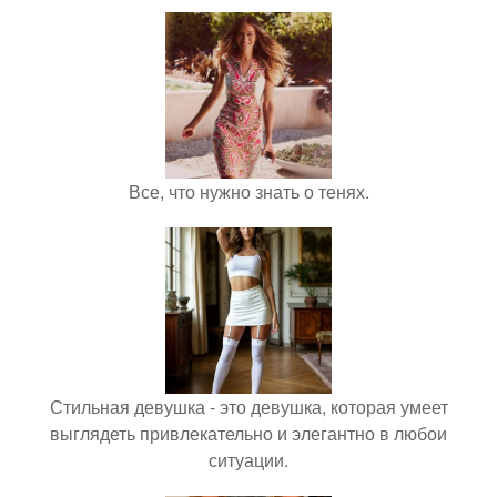
Все, что нужно знать о тенях.
Стильная девушка - это девушка, которая умеет
выглядеть привлекательно и элегантно в любои
ситуации.