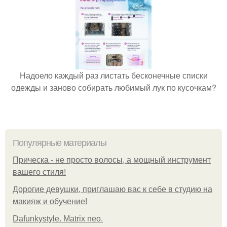
Надоело каждый раз листать бесконечные списки
одежды и заново собирать любимый лук по кусочкам?
Популярные материалы
Прическа - не просто волосы, а мощный инструмент
вашего стиля!
Дорогие девушки, приглашаю вас к себе в студию на
макияж и обучение!
Dafunkystyle. Matrix neo.