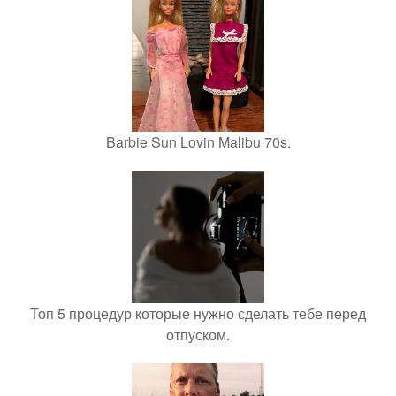
Barbie Sun Lovin Malibu 70s.
Топ 5 процедур которые нужно сделать тебе перед
отпуском.