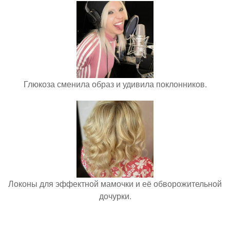
Глюкоза сменила образ и удивила поклонников.
Локоны для эффектной мамочки и её обворожительной
дочурки.