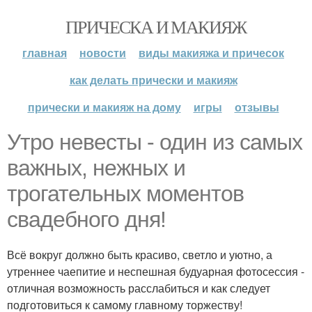
ПРИЧЕСКА И МАКИЯЖ
главная
новости
виды макияжа и причесок
как делать прически и макияж
прически и макияж на дому
игры
отзывы
Утро невесты - один из самых
важных, нежных и
трогательных моментов
свадебного дня!
Всё вокруг должно быть красиво, светло и уютно, а
утреннее чаепитие и неспешная будуарная фотосессия -
отличная возможность расслабиться и как следует
подготовиться к самому главному торжеству!