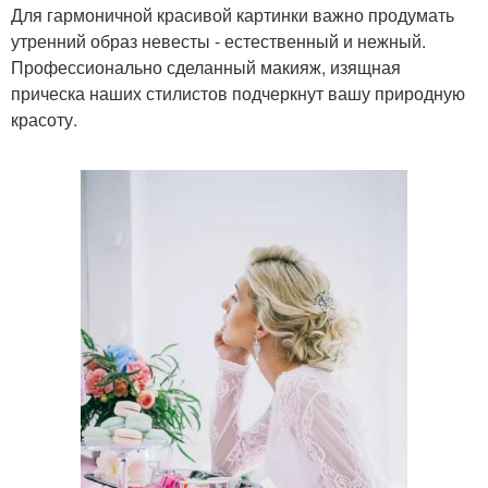
Для гармоничной красивой картинки важно продумать
утренний образ невесты - естественный и нежный.
Профессионально сделанный макияж, изящная
прическа наших стилистов подчеркнут вашу природную
красоту.