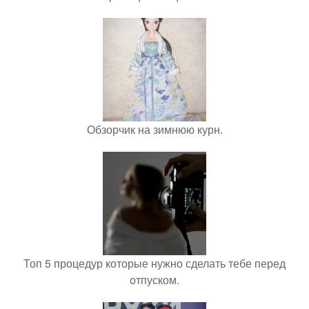
Обзорчик на зимнюю курн.
Топ 5 процедур которые нужно сделать тебе перед
отпуском.