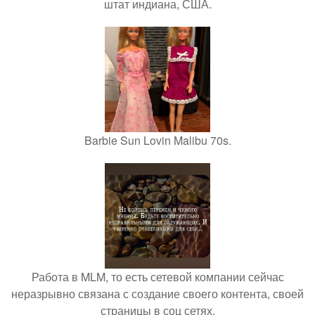
штат индиана, США.
Barbie Sun Lovin Malibu 70s.
Работа в MLM, то есть сетевой компании сейчас
неразрывно связана с создание своего контента, своей
страницы в соц сетях.