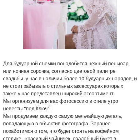
Для будуарной съемки понадобится нежный пеньюар
или ночная сорочка, согласно цветовой палитре
свадьбы, у нас в наличии более 10 будуарных нарядов, и
не стоит забывать о стильных аксессуарах которых
также у нас представлен широкий ассортимент.
Мы организуем для вас фотосессию в стиле утро
невесты "под Ключ"!
Мы продумаем каждую самую мельчайшую деталь,
попадающую в объектив фотографа. Заранее
позаботимся о том, что будет стоять на кофейном
столике - красивый чайничек, свадебный букет в