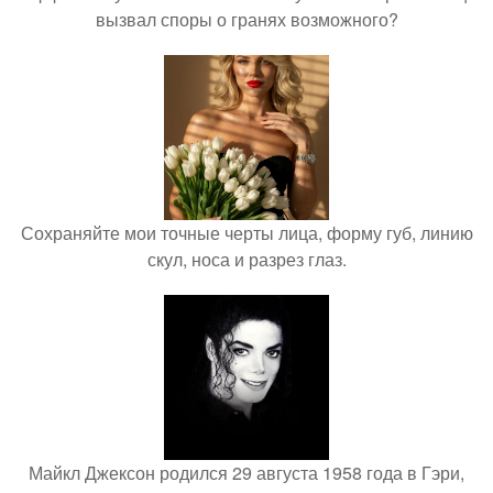
вызвал споры о гранях возможного?
Сохраняйте мои точные черты лица, форму губ, линию
скул, носа и разрез глаз.
Майкл Джексон родился 29 августа 1958 года в Гэри,