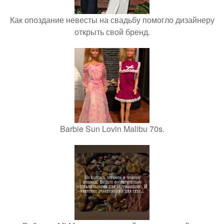
Как опоздание невесты на свадьбу помогло дизайнеру
открыть свой бренд.
Barbie Sun Lovin Malibu 70s.