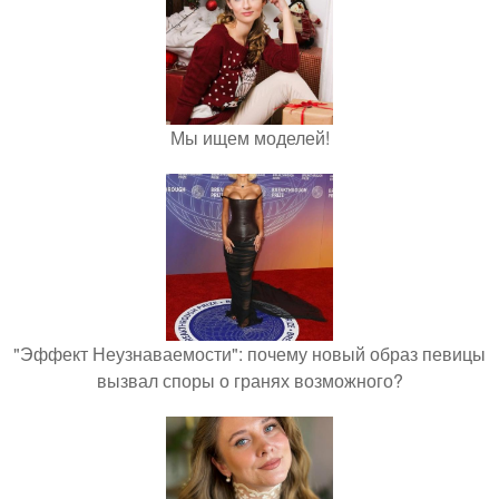
Мы ищем моделей!
"Эффект Неузнаваемости": почему новый образ певицы
вызвал споры о гранях возможного?