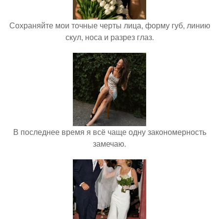
Сохраняйте мои точные черты лица, форму губ, линию
скул, носа и разрез глаз.
В последнее время я всё чаще одну закономерность
замечаю.