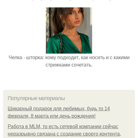
Челка - шторка: кому подходит, как носить и с какими
стрижками сочетать.
Популярные материалы
Шикарный подарок для любимых, будь то 14
февраля, 8 марта или день рождения!
Работа в MLM, то есть сетевой компании сейчас
неразрывно связана с создание своего контента,