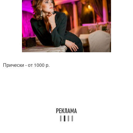
Прически - от 1000 р.