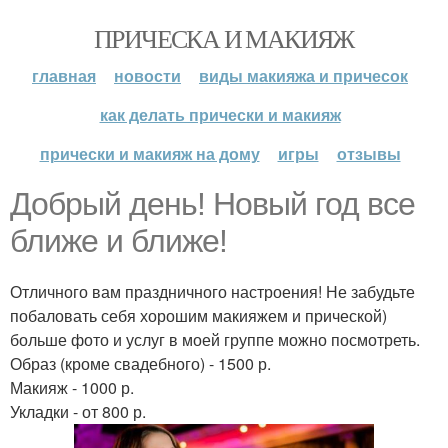
ПРИЧЕСКА И МАКИЯЖ
главная
новости
виды макияжа и причесок
как делать прически и макияж
прически и макияж на дому
игры
отзывы
Добрый день! Новый год все
ближе и ближе!
Отличного вам праздничного настроения! Не забудьте
побаловать себя хорошим макияжем и прической)
больше фото и услуг в моей группе можно посмотреть.
Образ (кроме свадебного) - 1500 р.
Макияж - 1000 р.
Укладки - от 800 р.