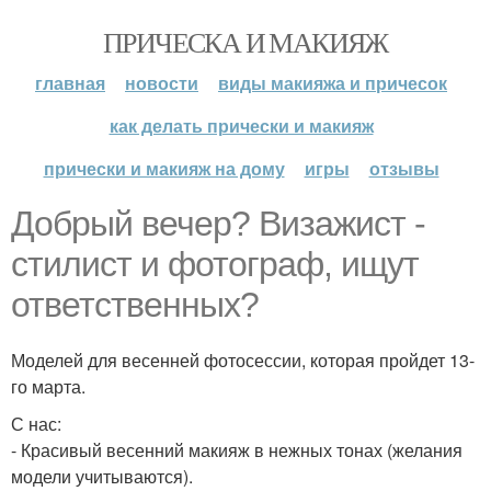
ПРИЧЕСКА И МАКИЯЖ
главная
новости
виды макияжа и причесок
как делать прически и макияж
прически и макияж на дому
игры
отзывы
Добрый вечер? Визажист -
стилист и фотограф, ищут
ответственных?
Моделей для весенней фотосессии, которая пройдет 13-
го марта.
С нас:
- Красивый весенний макияж в нежных тонах (желания
модели учитываются).