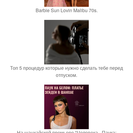
Barbie Sun Lovin Malibu 70s.
Топ 5 процедур которые нужно сделать тебе перед
отпуском.
На шанхайской премьере "Человека - Паука: