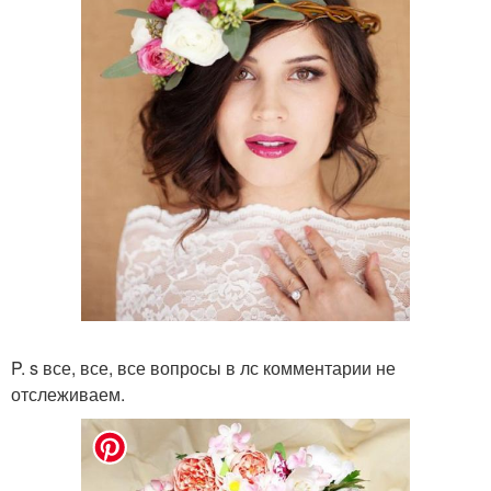
P. s все, все, все вопросы в лс комментарии не
отслеживаем.