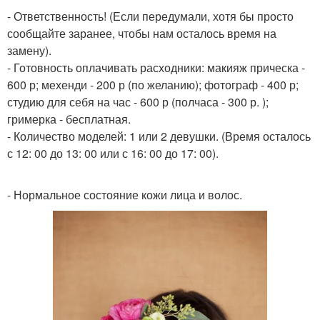
- Ответственность! (Если передумали, хотя бы просто
сообщайте заранее, чтобы нам осталось время на
замену).
- Готовность оплачивать расходники: макияж прическа -
600 р; мехенди - 200 р (по желанию); фотограф - 400 р;
студию для себя на час - 600 р (полчаса - 300 р. );
гримерка - бесплатная.
- Количество моделей: 1 или 2 девушки. (Время осталось
с 12: 00 до 13: 00 или с 16: 00 до 17: 00).
- Нормальное состояние кожи лица и волос.