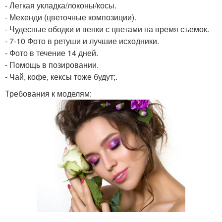
- Легкая укладка/локоны/косы.
- Мехенди (цветочные композиции).
- Чудесные ободки и венки с цветами на время съемок.
- 7-10 Фото в ретуши и лучшие исходники.
- Фото в течение 14 дней.
- Помощь в позировании.
- Чай, кофе, кексы тоже будут;.
Требования к моделям: