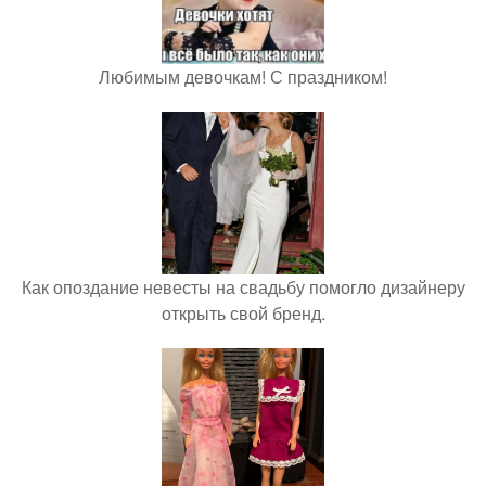
Любимым девочкам! С праздником!
Как опоздание невесты на свадьбу помогло дизайнеру
открыть свой бренд.