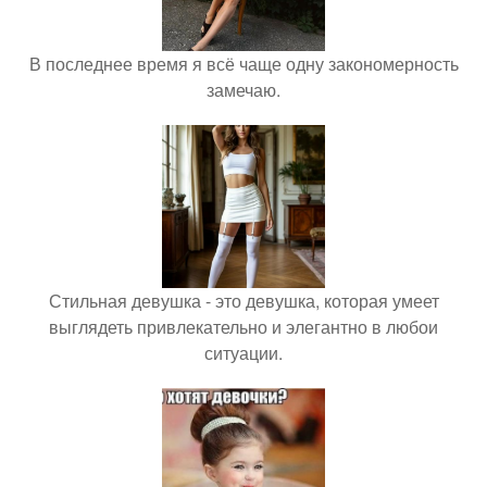
В последнее время я всё чаще одну закономерность
замечаю.
Стильная девушка - это девушка, которая умеет
выглядеть привлекательно и элегантно в любои
ситуации.