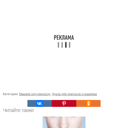
Категории:
Макияж под прическу
,
Кукла для причесок и макияжа
Читайте также