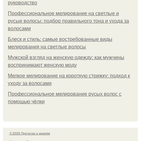
руководство
Профессиональное мелирование на светлые и
русые волосы: подбор правильного тона и ухода за
волосами
Блеск и стиль: самые востребованные виды
мелирования на светлые волосы
Мужской взгляд на женскую одежду: как мужчины
воспринимают женскую моду
Мелкое мелирование на короткую стрижку: подход к
уходу за волосами
Профессиональное мелирование русых волос с
помощью чёлки
© 2026 Прическа и макияж