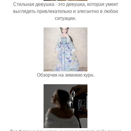
Стильная девушка - это девушка, которая умеет
выглядеть привлекательно и элегантно в любои
ситуации.
Обзорчик на зимнюю курн.