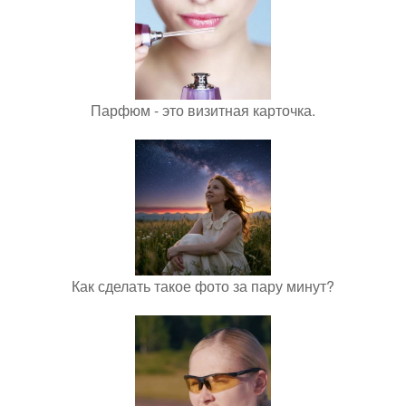
Парфюм - это визитная карточка.
Как сделать такое фото за пару минут?