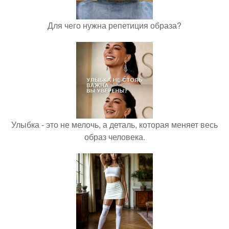
Для чего нужна репетиция образа?
Улыбка - это не мелочь, а деталь, которая меняет весь
образ человека.