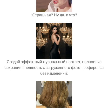
"Страшная? Ну да, и что?
Создай эффектный журнальный портрет, полностью
сохранив внешность с загруженного фото - референса
без изменений.