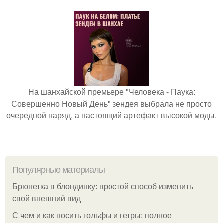
На шанхайской премьере "Человека - Паука:
Совершенно Новый День" зендея выбрала не просто
очередной наряд, а настоящий артефакт высокой моды.
Популярные материалы
Брюнетка в блондинку: простой способ изменить
свой внешний вид
С чем и как носить гольфы и гетры: полное