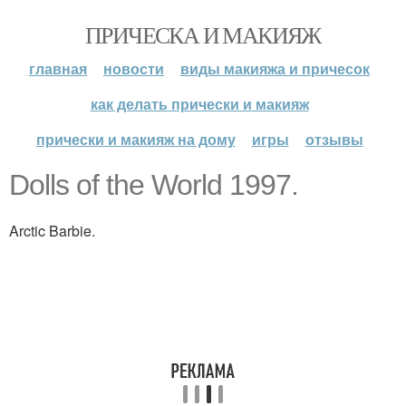
ПРИЧЕСКА И МАКИЯЖ
главная
новости
виды макияжа и причесок
как делать прически и макияж
прически и макияж на дому
игры
отзывы
Dolls of the World 1997.
Arctic Barbie.