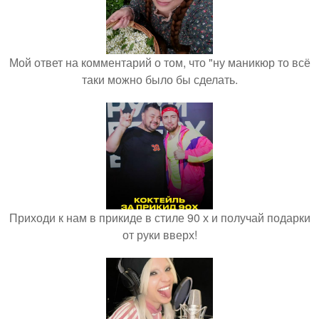
Мой ответ на комментарий о том, что "ну маникюр то всё
таки можно было бы сделать.
Приходи к нам в прикиде в стиле 90 х и получай подарки
от руки вверх!