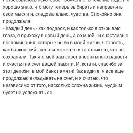
хорошо знаю, что могу теперь выбирать и направлять
свои мысли и, следовательно, чувства. Спокойно она
продолжала:
- Каждый день - как подарок, и как только я открываю
глаза, я прихожу в новый день, а со мной - и счастливые
воспоминания, которые были в моей жизни. Старость,
как банковский счет: вы можете снять только то, что вы
сохранили. Так что мой вам совет внести много радости
и счастья на счет вашей памяти. И, кстати, спасибо за
этот депозит в мой банк памяти! Как видите, я все еще
продолжаю вкладывать на счет, и я считаю, что
независимо от того, насколько сложна жизнь, мудрым
будет не усложнять ее.