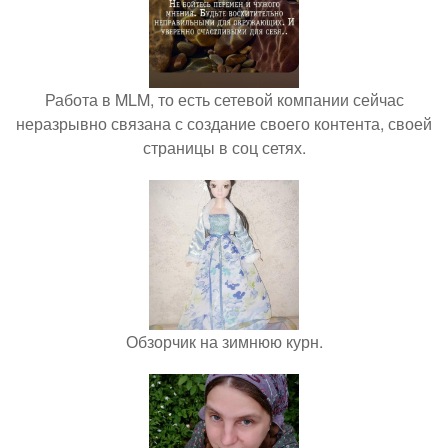
Работа в MLM, то есть сетевой компании сейчас
неразрывно связана с создание своего контента, своей
страницы в соц сетях.
Обзорчик на зимнюю курн.