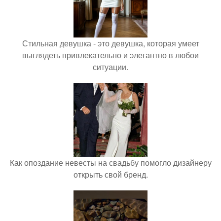
Стильная девушка - это девушка, которая умеет
выглядеть привлекательно и элегантно в любои
ситуации.
Как опоздание невесты на свадьбу помогло дизайнеру
открыть свой бренд.