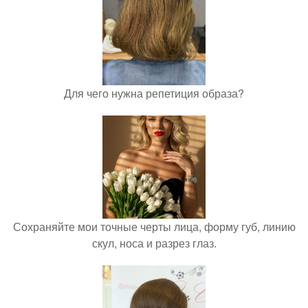
Для чего нужна репетиция образа?
Сохраняйте мои точные черты лица, форму губ, линию
скул, носа и разрез глаз.