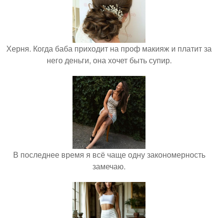
Херня. Когда баба приходит на проф макияж и платит за
него деньги, она хочет быть супир.
В последнее время я всё чаще одну закономерность
замечаю.