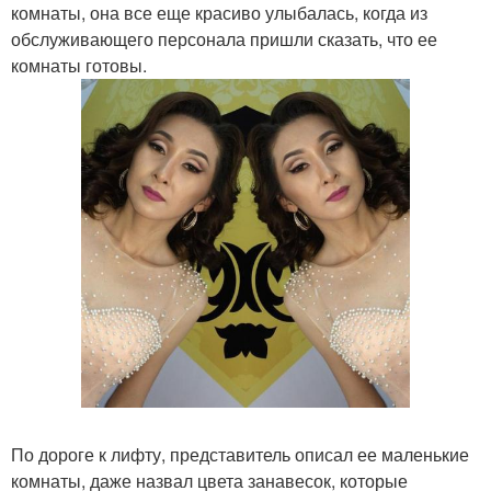
комнаты, она все еще красиво улыбалась, когда из
обслуживающего персонала пришли сказать, что ее
комнаты готовы.
По дороге к лифту, представитель описал ее маленькие
комнаты, даже назвал цвета занавесок, которые