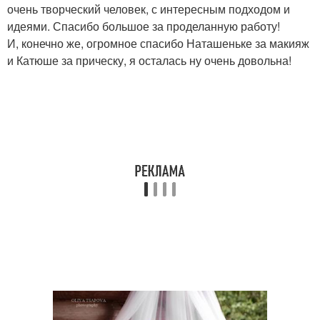
очень творческий человек, с интересным подходом и
идеями. Спасибо большое за проделанную работу!
И, конечно же, огромное спасибо Наташеньке за макияж
и Катюше за прическу, я осталась ну очень довольна!