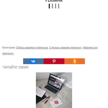
Категории:
Образ макияж и прическа
,
Сделать макияж прическу
,
Макияж под
прическу
Читайте также