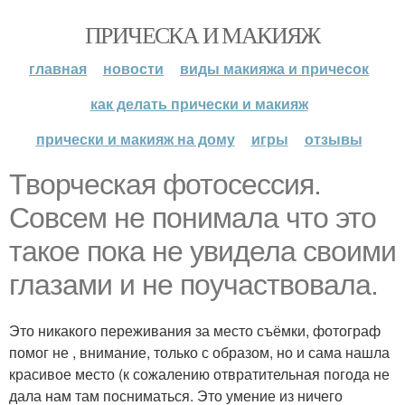
ПРИЧЕСКА И МАКИЯЖ
главная
новости
виды макияжа и причесок
как делать прически и макияж
прически и макияж на дому
игры
отзывы
Творческая фотосессия.
Совсем не понимала что это
такое пока не увидела своими
глазами и не поучаствовала.
Это никакого переживания за место съёмки, фотограф
помог не , внимание, только с образом, но и сама нашла
красивое место (к сожалению отвратительная погода не
дала нам там посниматься. Это умение из ничего