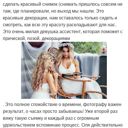
сделать красивый снимок (снимать пришлось совсем не
там, где планировали, но выход мы нашли. Это
красивые декорации, нам оставалось только сидеть и
смотреть, как всю эту красоту раскладывают для нас.
Это очень милая девушка ассистент, которая поможет с
прической, позой, декорациями
. Это полное спокойствие о времени, фотографу важен
результат, о часах просто забываешь! Уже второй раз
вижу такую съемку и каждый раз с огромным
удовольствием вспоминаю процесс. Оля действительно