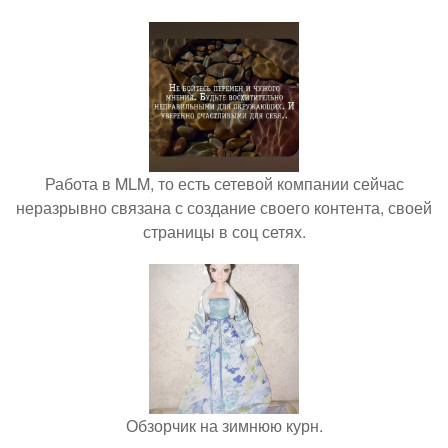
Работа в MLM, то есть сетевой компании сейчас
неразрывно связана с создание своего контента, своей
страницы в соц сетях.
Обзорчик на зимнюю курн.