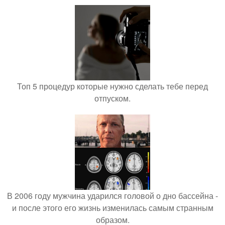
Топ 5 процедур которые нужно сделать тебе перед
отпуском.
В 2006 году мужчина ударился головой о дно бассейна -
и после этого его жизнь изменилась самым странным
образом.