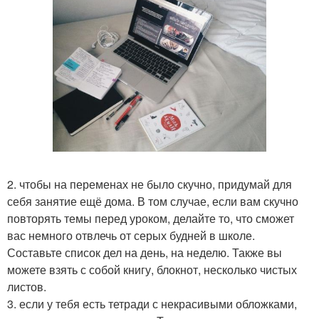
2. чтобы на переменах не было скучно, придумай для
себя занятие ещё дома. В том случае, если вам скучно
повторять темы перед уроком, делайте то, что сможет
вас немного отвлечь от серых будней в школе.
Составьте список дел на день, на неделю. Также вы
можете взять с собой книгу, блокнот, несколько чистых
листов.
3. если у тебя есть тетради с некрасивыми обложками,