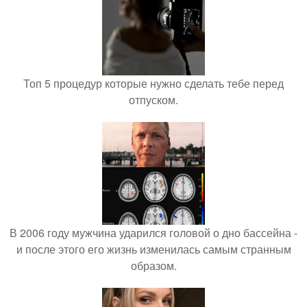
Топ 5 процедур которые нужно сделать тебе перед
отпуском.
В 2006 году мужчина ударился головой о дно бассейна -
и после этого его жизнь изменилась самым странным
образом.