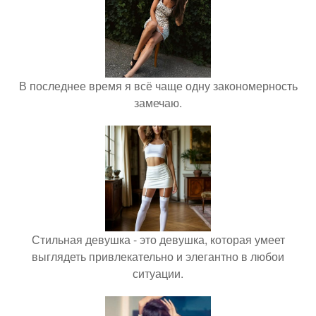
В последнее время я всё чаще одну закономерность
замечаю.
Стильная девушка - это девушка, которая умеет
выглядеть привлекательно и элегантно в любои
ситуации.