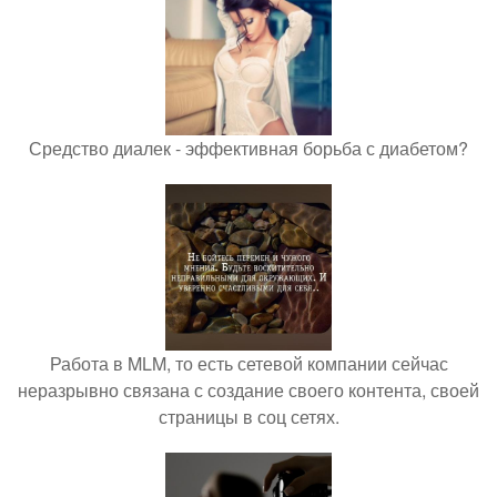
Средство диалек - эффективная борьба с диабетом?
Работа в MLM, то есть сетевой компании сейчас
неразрывно связана с создание своего контента, своей
страницы в соц сетях.