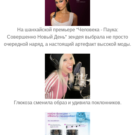
На шанхайской премьере "Человека - Паука:
Совершенно Новый День" зендея выбрала не просто
очередной наряд, а настоящий артефакт высокой моды.
Глюкоза сменила образ и удивила поклонников.