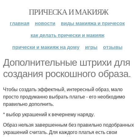
ПРИЧЕСКА И МАКИЯЖ
главная
новости
виды макияжа и причесок
как делать прически и макияж
прически и макияж на дому
игры
отзывы
Дополнительные штрихи для
создания роскошного образа.
Чтобы создать эффектный, интересный образ, мало
просто продуманно выбрать платье - его необходимо
правильно дополнить.
* выбор украшений к вечернему наряду.
Образ нельзя завершенным без правильно подобранных
украшений считать. Для каждого платья есть свои