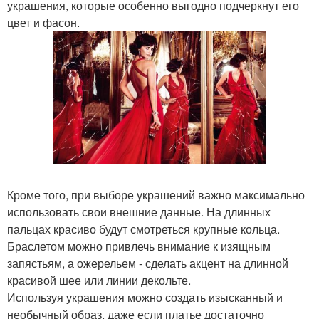
украшения, которые особенно выгодно подчеркнут его
цвет и фасон.
Кроме того, при выборе украшений важно максимально
использовать свои внешние данные. На длинных
пальцах красиво будут смотреться крупные кольца.
Браслетом можно привлечь внимание к изящным
запястьям, а ожерельем - сделать акцент на длинной
красивой шее или линии декольте.
Используя украшения можно создать изысканный и
необычный образ, даже если платье достаточно