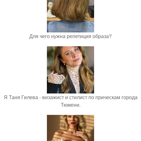
Для чего нужна репетиция образа?
Я Таня Гилева - визажист и стилист по прическам города
Тюмени.