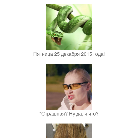
Пятница 25 декабря 2015 года!
"Страшная? Ну да, и что?