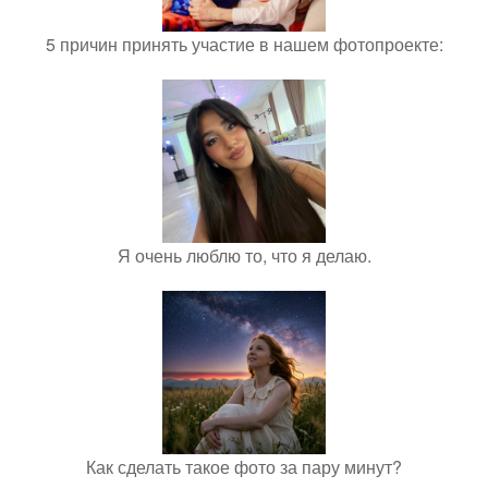
5 причин принять участие в нашем фотопроекте:
Я очень люблю то, что я делаю.
Как сделать такое фото за пару минут?