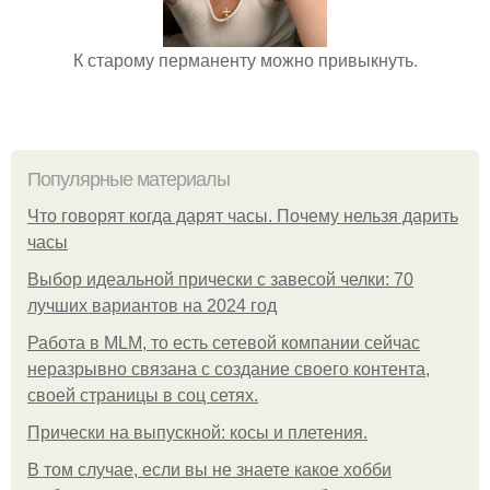
К старому перманенту можно привыкнуть.
Популярные материалы
Что говорят когда дарят часы. Почему нельзя дарить
часы
Выбор идеальной прически с завесой челки: 70
лучших вариантов на 2024 год
Работа в MLM, то есть сетевой компании сейчас
неразрывно связана с создание своего контента,
своей страницы в соц сетях.
Прически на выпускной: косы и плетения.
В том случае, если вы не знаете какое хобби