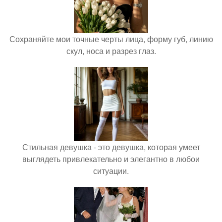
Сохраняйте мои точные черты лица, форму губ, линию
скул, носа и разрез глаз.
Стильная девушка - это девушка, которая умеет
выглядеть привлекательно и элегантно в любои
ситуации.