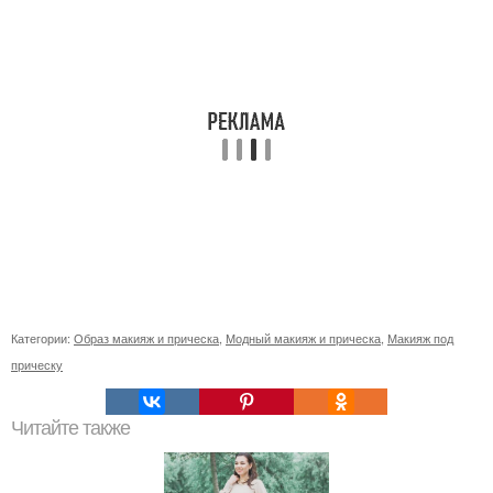
Категории:
Образ макияж и прическа
,
Модный макияж и прическа
,
Макияж под
прическу
Читайте также