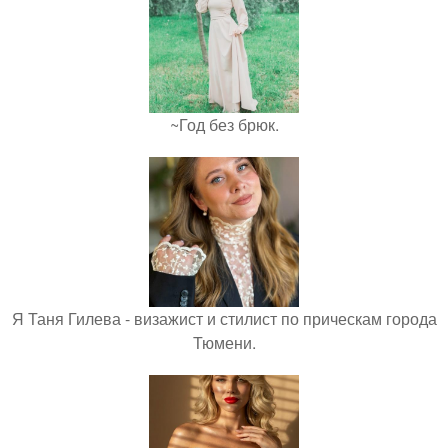
~Год без брюк.
Я Таня Гилева - визажист и стилист по прическам города
Тюмени.