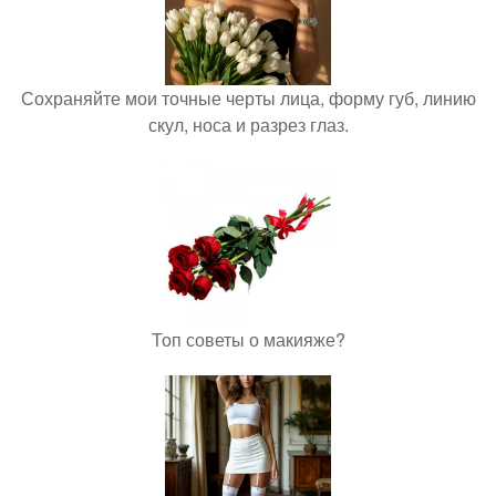
Сохраняйте мои точные черты лица, форму губ, линию
скул, носа и разрез глаз.
Топ советы о макияже?