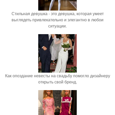
Стильная девушка - это девушка, которая умеет
выглядеть привлекательно и элегантно в любои
ситуации.
Как опоздание невесты на свадьбу помогло дизайнеру
открыть свой бренд.