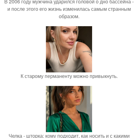
В 2006 году мужчина ударился головой о дно бассейна -
и после этого его жизнь изменилась самым странным
образом.
К старому перманенту можно привыкнуть.
Челка - шторка: кому подходит, как носить и с какими