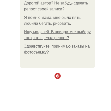
Дорогой автор? Не забудь сделать
репост своей записи?
Я помню мама, мне было пять,
любила бегать, рисовать.
Ищу моделей. В приоритете выберу
того, кто сделал репост?
Здравствуйте, принимаю заказы на
фотосъемку?