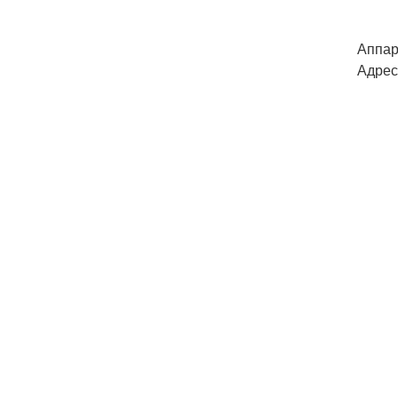
Аппар
Адрес 