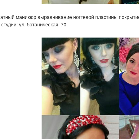
атный маникюр выравнивание ногтевой пластины покрытие 
студии: ул. ботаническая, 70.