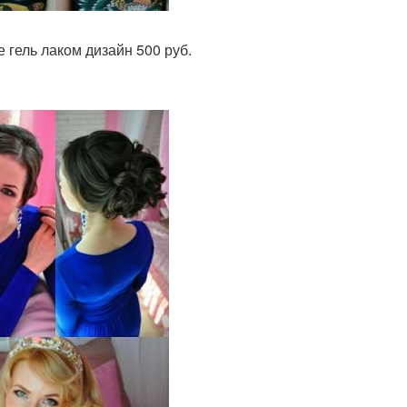
гель лаком дизайн 500 руб.