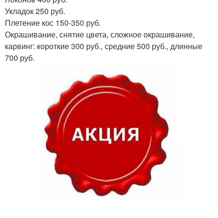
Укладок 250 руб.
Плетение кос 150-350 руб.
Окрашивание, снятие цвета, сложное окрашивание,
карвинг: короткие 300 руб., средние 500 руб., длинные
700 руб.