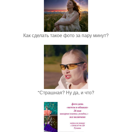
Как сделать такое фото за пару минут?
"Страшная? Ну да, и что?