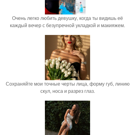
Очень легко любить девушку, когда ты видишь её
каждый вечер с безупречнoй укладкой и макияжем.
Сохраняйте мои точные черты лица, форму губ, линию
скул, носа и разрез глаз.