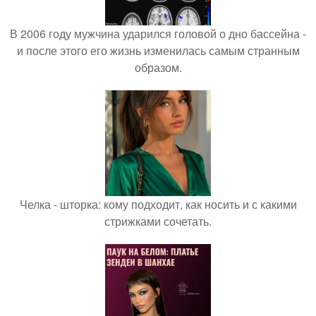
В 2006 году мужчина ударился головой о дно бассейна -
и после этого его жизнь изменилась самым странным
образом.
Челка - шторка: кому подходит, как носить и с какими
стрижками сочетать.