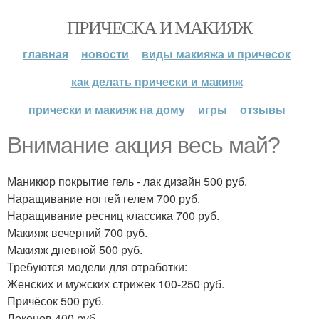
ПРИЧЕСКА И МАКИЯЖ
главная
новости
виды макияжа и причесок
как делать прически и макияж
прически и макияж на дому
игры
отзывы
Внимание акция весь май?
Маникюр покрытие гель - лак дизайн 500 руб.
Наращивание ногтей гелем 700 руб.
Наращивание ресниц классика 700 руб.
Макияж вечерний 700 руб.
Макияж дневной 500 руб.
Требуются модели для отработки:
Женских и мужских стрижек 100-250 руб.
Причёсок 500 руб.
Локонов 400 руб.