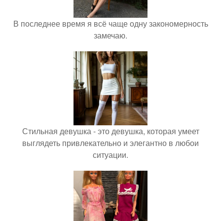
В последнее время я всё чаще одну закономерность
замечаю.
Стильная девушка - это девушка, которая умеет
выглядеть привлекательно и элегантно в любои
ситуации.