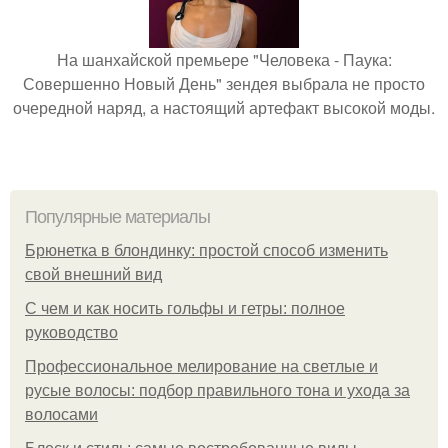
На шанхайской премьере "Человека - Паука:
Совершенно Новый День" зендея выбрала не просто
очередной наряд, а настоящий артефакт высокой моды.
Популярные материалы
Брюнетка в блондинку: простой способ изменить
свой внешний вид
С чем и как носить гольфы и гетры: полное
руководство
Профессиональное мелирование на светлые и
русые волосы: подбор правильного тона и ухода за
волосами