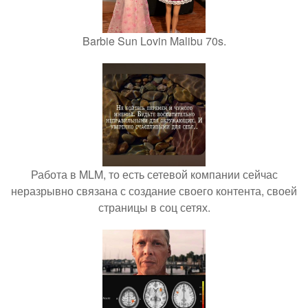
Barbie Sun Lovin Malibu 70s.
Работа в MLM, то есть сетевой компании сейчас
неразрывно связана с создание своего контента, своей
страницы в соц сетях.