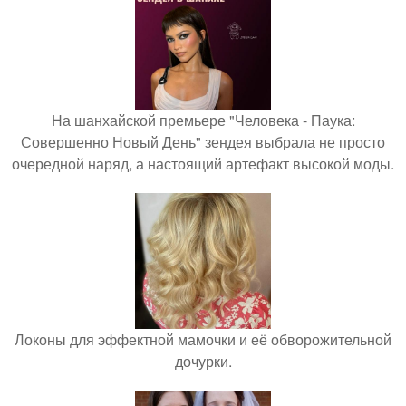
На шанхайской премьере "Человека - Паука:
Совершенно Новый День" зендея выбрала не просто
очередной наряд, а настоящий артефакт высокой моды.
Локоны для эффектной мамочки и её обворожительной
дочурки.