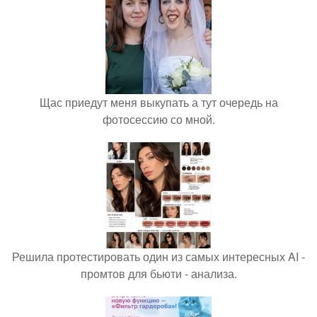
Щас приедут меня выкупать а тут очередь на
фотосессию со мной.
Решила протестировать один из самых интересных AI -
промтов для бьюти - анализа.