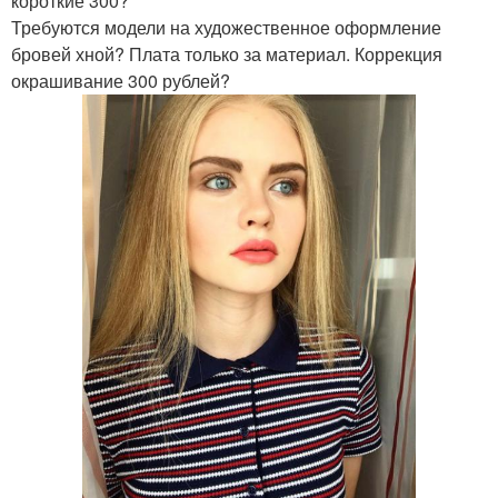
короткие 300?
Требуются модели на художественное оформление
бровей хной? Плата только за материал. Коррекция
окрашивание 300 рублей?