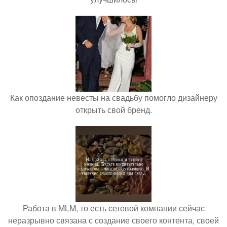
Как опоздание невесты на свадьбу помогло дизайнеру
открыть свой бренд.
Работа в MLM, то есть сетевой компании сейчас
неразрывно связана с создание своего контента, своей