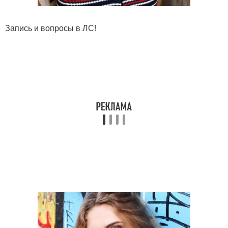
Запись и вопросы в ЛС!