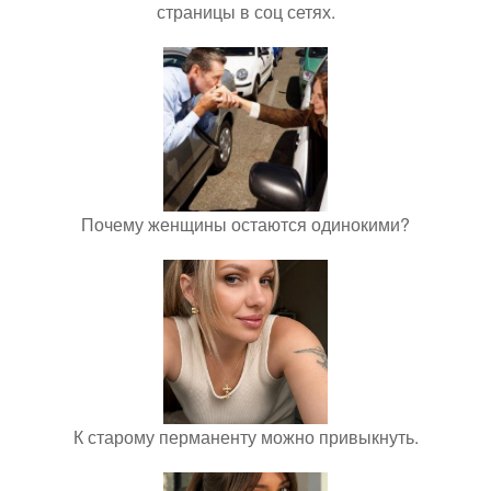
страницы в соц сетях.
Почему женщины остаются одинокими?
К старому перманенту можно привыкнуть.