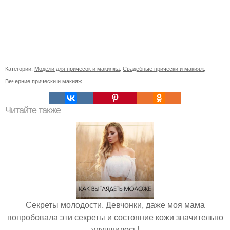
Категории:
Модели для причесок и макияжа
,
Свадебные прически и макияж
,
Вечерние прически и макияж
Читайте также
Секреты молодости. Девчонки, даже моя мама
попробовала эти секреты и состояние кожи значительно
улучшилось!