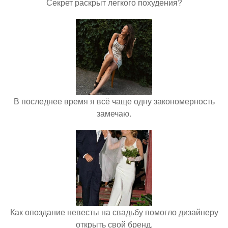
Секрет раскрыт легкого похудения?
В последнее время я всё чаще одну закономерность
замечаю.
Как опоздание невесты на свадьбу помогло дизайнеру
открыть свой бренд.