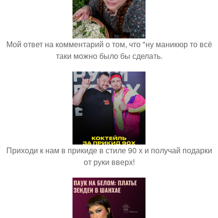
Мой ответ на комментарий о том, что "ну маникюр то всё
таки можно было бы сделать.
Приходи к нам в прикиде в стиле 90 х и получай подарки
от руки вверх!