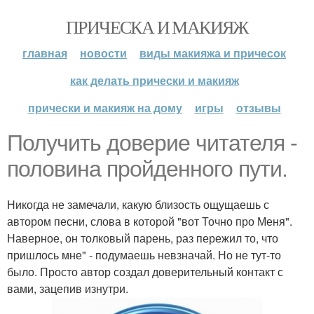
ПРИЧЕСКА И МАКИЯЖ
главная
новости
виды макияжа и причесок
как делать прически и макияж
прически и макияж на дому
игры
отзывы
Получить доверие читателя -
половина пройденного пути.
Никогда не замечали, какую близость ощущаешь с
автором песни, слова в которой "вот Точно про Меня".
Наверное, он толковый парень, раз пережил то, что
пришлось мне" - подумаешь невзначай. Но не тут-то
было. Просто автор создал доверительный контакт с
вами, зацепив изнутри.