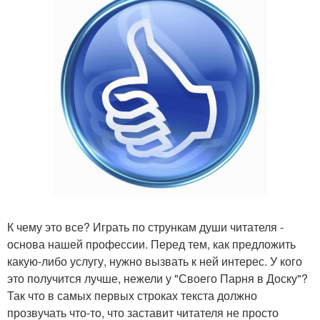
К чему это все? Играть по стрункам души читателя -
основа нашей профессии. Перед тем, как предложить
какую-либо услугу, нужно вызвать к ней интерес. У кого
это получится лучше, нежели у "Своего Парня в Доску"?
Так что в самых первых строках текста должно
прозвучать что-то, что заставит читателя не просто