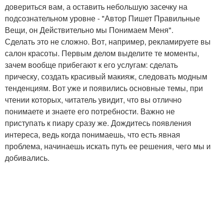
довериться вам, а оставить небольшую засечку на
подсознательном уровне - "Автор Пишет Правильные
Вещи, он Действительно мы Понимаем Меня".
Сделать это не сложно. Вот, например, рекламируете вы
салон красоты. Первым делом выделите те моменты,
зачем вообще прибегают к его услугам: сделать
прическу, создать красивый макияж, следовать модным
тенденциям. Вот уже и появились основные темы, при
чтении которых, читатель увидит, что вы отлично
понимаете и знаете его потребности. Важно не
приступать к пиару сразу же. Дождитесь появления
интереса, ведь когда понимаешь, что есть явная
проблема, начинаешь искать путь ее решения, чего мы и
добивались.