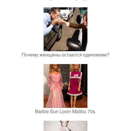
Почему женщины остаются одинокими?
Barbie Sun Lovin Malibu 70s.