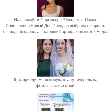
На шанхайской премьере "Человека - Паука:
Совершенно Новый День" зендея выбрала не просто
очередной наряд, а настоящий артефакт высокой моды.
Щас приедут меня выкупать а тут очередь на
фотосессию со мной.