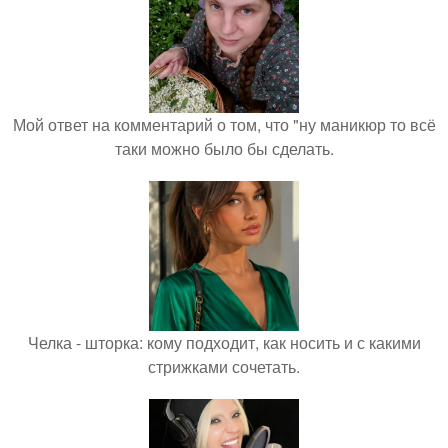
Мой ответ на комментарий о том, что "ну маникюр то всё
таки можно было бы сделать.
Челка - шторка: кому подходит, как носить и с какими
стрижками сочетать.