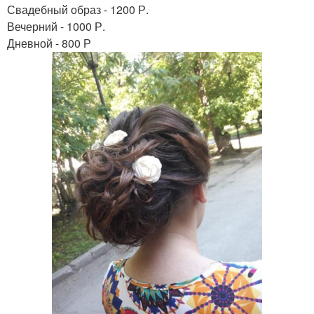
Свадебный образ - 1200 Р.
Вечерний - 1000 Р.
Дневной - 800 Р