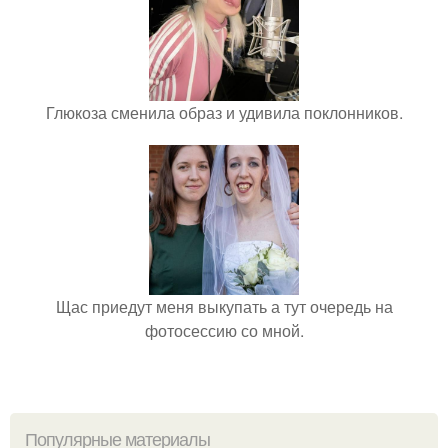
Глюкоза сменила образ и удивила поклонников.
Щас приедут меня выкупать а тут очередь на
фотосессию со мной.
Популярные материалы