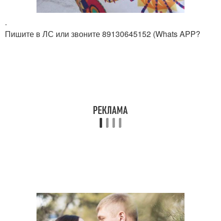
.
Пишите в ЛС или звоните 89130645152 (Whats APP?