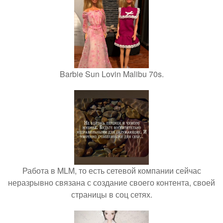
Barbie Sun Lovin Malibu 70s.
Работа в MLM, то есть сетевой компании сейчас
неразрывно связана с создание своего контента, своей
страницы в соц сетях.