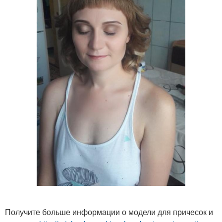
Получите больше информации о модели для причесок и