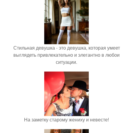
Стильная девушка - это девушка, которая умеет
выглядеть привлекательно и элегантно в любои
ситуации.
На заметку старому жениху и невесте!